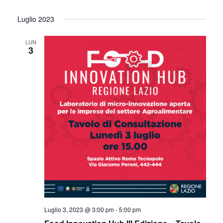
Luglio 2023
LUN
3
Luglio 3, 2023 @ 3:00 pm
-
5:00 pm