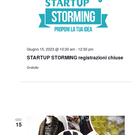
Giugno 15, 2023 @ 10:30 am
-
12:30 pm
STARTUP STORMING registrazioni chiuse
Gratuito
GIO
15