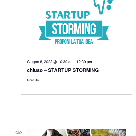
Giugno 8, 2023 @ 10:30 am
-
12:30 pm
chiuso – STARTUP STORMING
Gratuito
GIO