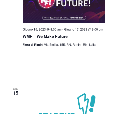
Giugno 15, 2023 @ 8:00 am
-
Giugno 17, 2023 @ 9:00 pm
WMF – We Make Future
Fiera di Rimini
Via Emilia, 155, RN, Rimini, RN, Italia
GIO
15