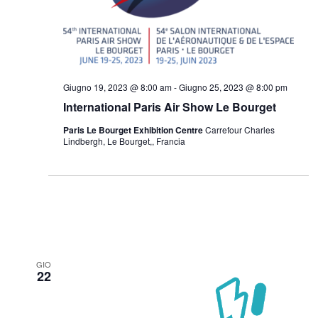
Giugno 19, 2023 @ 8:00 am
-
Giugno 25, 2023 @ 8:00 pm
International Paris Air Show Le Bourget
Paris Le Bourget Exhibition Centre
Carrefour Charles
Lindbergh, Le Bourget,, Francia
GIO
22