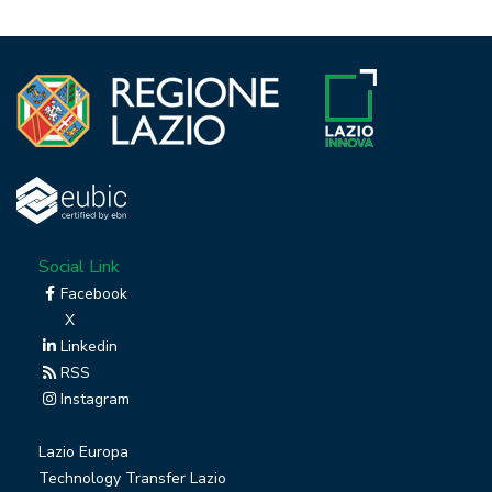
Social Link
Facebook
X
Linkedin
RSS
Instagram
Lazio Europa
Technology Transfer Lazio