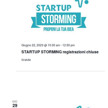
Giugno 22, 2023 @ 10:30 am
-
12:30 pm
STARTUP STORMING registrazioni chiuse
Gratuito
GIO
29