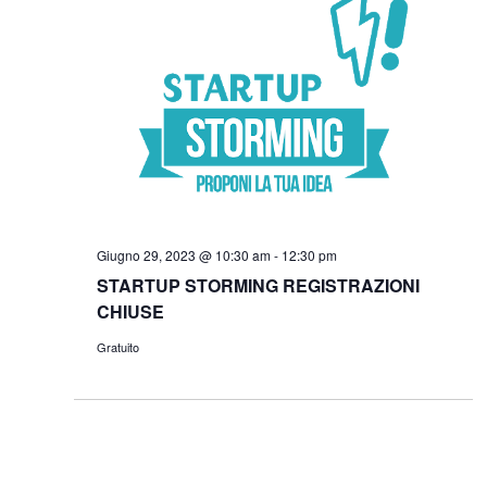
Giugno 29, 2023 @ 10:30 am
-
12:30 pm
STARTUP STORMING REGISTRAZIONI
CHIUSE
Gratuito