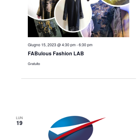
Giugno 15, 2023 @ 4:30 pm
-
6:30 pm
FABulous Fashion LAB
Gratuito
LUN
19