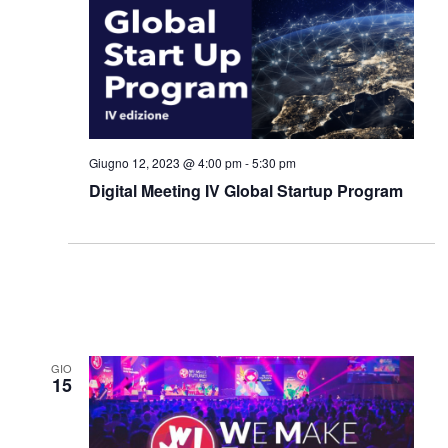
Giugno 12, 2023 @ 4:00 pm
-
5:30 pm
Digital Meeting IV Global Startup Program
GIO
15