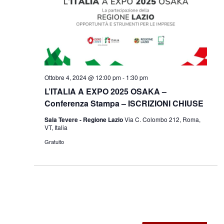
Navigazi
Ottobre 4, 2024 @ 12:00 pm
-
1:30 pm
L’ITALIA A EXPO 2025 OSAKA –
Conferenza Stampa – ISCRIZIONI CHIUSE
Sala Tevere - Regione Lazio
Via C. Colombo 212, Roma,
VT, Italia
Gratuito