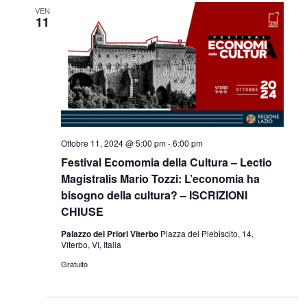
VEN
11
Ottobre 11, 2024 @ 5:00 pm
-
6:00 pm
Festival Ecomomia della Cultura – Lectio
Magistralis Mario Tozzi: L’economia ha
bisogno della cultura? – ISCRIZIONI
CHIUSE
Palazzo dei Priori Viterbo
Piazza del Plebiscito, 14,
Viterbo, VI, Italia
Gratuito