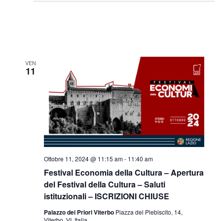
VEN
11
Ottobre 11, 2024 @ 11:15 am
-
11:40 am
Festival Economia della Cultura – Apertura
del Festival della Cultura – Saluti
istituzionali – ISCRIZIONI CHIUSE
Palazzo dei Priori Viterbo
Piazza del Plebiscito, 14,
Viterbo, VI, Italia