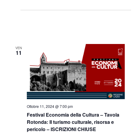
VEN
11
Ottobre 11, 2024 @ 7:00 pm
Festival Economia della Cultura – Tavola
Rotonda: II turismo culturale, risorsa e
pericolo – ISCRIZIONI CHIUSE