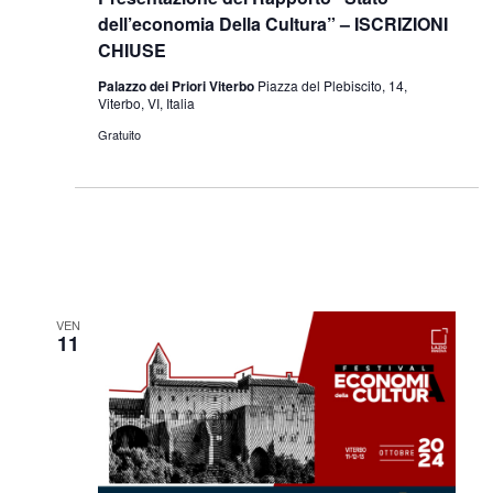
dell’economia Della Cultura” – ISCRIZIONI
CHIUSE
Palazzo dei Priori Viterbo
Piazza del Plebiscito, 14,
Viterbo, VI, Italia
Gratuito
VEN
11