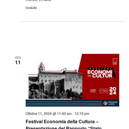
Gratuito
VEN
11
Ottobre 11, 2024 @ 11:40 am
-
12:10 pm
Festival Economia della Cultura –
Presentazione del Rapporto “Stato