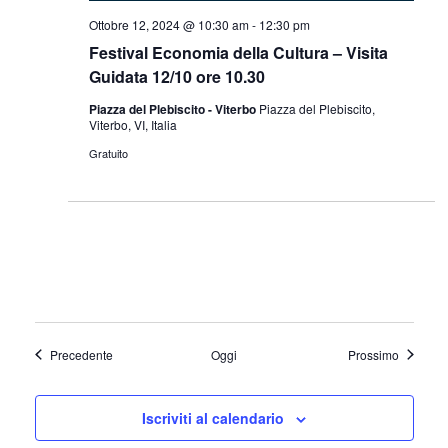
Ottobre 12, 2024 @ 10:30 am
-
12:30 pm
Festival Economia della Cultura – Visita
Guidata 12/10 ore 10.30
Piazza del Plebiscito - Viterbo
Piazza del Plebiscito,
Viterbo, VI, Italia
Gratuito
Eventi
Eventi
Precedente
Oggi
Prossimo
Iscriviti al calendario