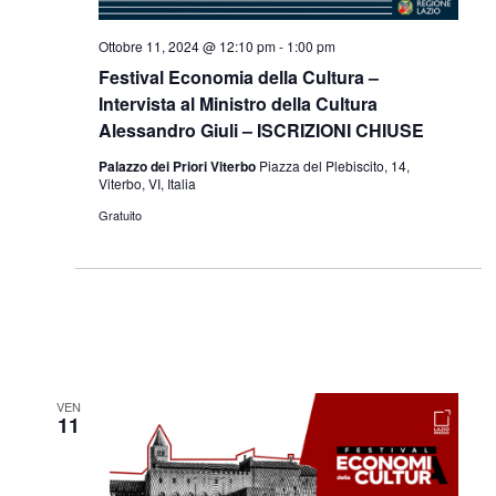
Ottobre 11, 2024 @ 12:10 pm
-
1:00 pm
Festival Economia della Cultura –
Intervista al Ministro della Cultura
Alessandro Giuli – ISCRIZIONI CHIUSE
Palazzo dei Priori Viterbo
Piazza del Plebiscito, 14,
Viterbo, VI, Italia
Gratuito
VEN
11