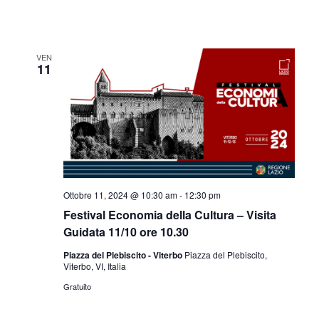
VEN
11
Ottobre 11, 2024 @ 10:30 am
-
12:30 pm
Festival Economia della Cultura – Visita
Guidata 11/10 ore 10.30
Piazza del Plebiscito - Viterbo
Piazza del Plebiscito,
Viterbo, VI, Italia
Gratuito