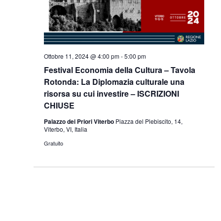
Ottobre 11, 2024 @ 4:00 pm
-
5:00 pm
Festival Economia della Cultura – Tavola
Rotonda: La Diplomazia culturale una
risorsa su cui investire – ISCRIZIONI
CHIUSE
Palazzo dei Priori Viterbo
Piazza del Plebiscito, 14,
Viterbo, VI, Italia
Gratuito