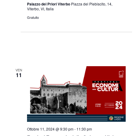
Palazzo dei Priori Viterbo
Piazza del Plebiscito, 14,
Viterbo, VI, Italia
Gratuito
VEN
11
Ottobre 11, 2024 @ 9:30 pm
-
11:30 pm