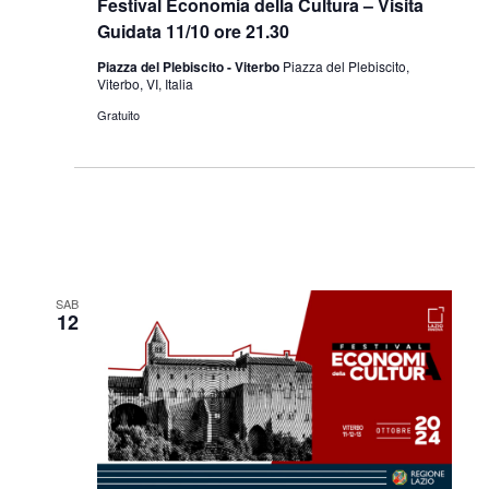
Festival Economia della Cultura – Visita
Guidata 11/10 ore 21.30
Piazza del Plebiscito - Viterbo
Piazza del Plebiscito,
Viterbo, VI, Italia
Gratuito
SAB
12