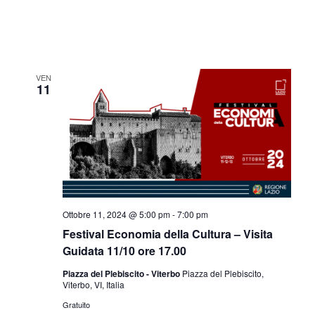
VEN
11
Ottobre 11, 2024 @ 5:00 pm
-
7:00 pm
Festival Economia della Cultura – Visita
Guidata 11/10 ore 17.00
Piazza del Plebiscito - Viterbo
Piazza del Plebiscito,
Viterbo, VI, Italia
Gratuito