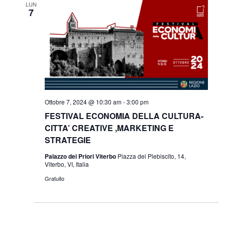
LUN
7
Ottobre 7, 2024 @ 10:30 am
-
3:00 pm
FESTIVAL ECONOMIA DELLA CULTURA-
CITTA’ CREATIVE ,MARKETING E
STRATEGIE
Palazzo dei Priori Viterbo
Piazza del Plebiscito, 14,
Viterbo, VI, Italia
Gratuito