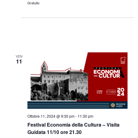
Gratuito
VEN
11
Ottobre 11, 2024 @ 9:30 pm
-
11:30 pm
Festival Economia della Cultura – Visita
Guidata 11/10 ore 21.30