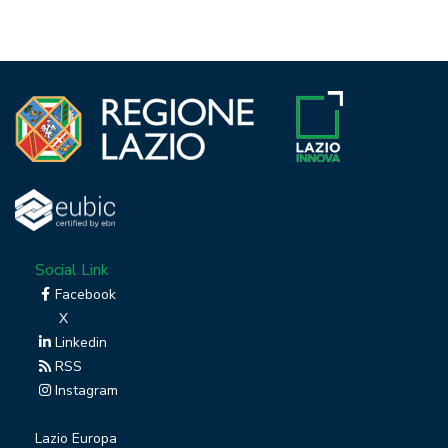
Social Link
Facebook
X
Linkedin
RSS
Instagram
Lazio Europa