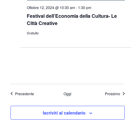
Ottobre 12, 2024 @ 10:30 am
-
1:30 pm
Festival dell’Economia della Cultura- Le
Città Creative
Gratuito
Eventi
Eventi
Precedente
Oggi
Prossimo
Iscriviti al calendario