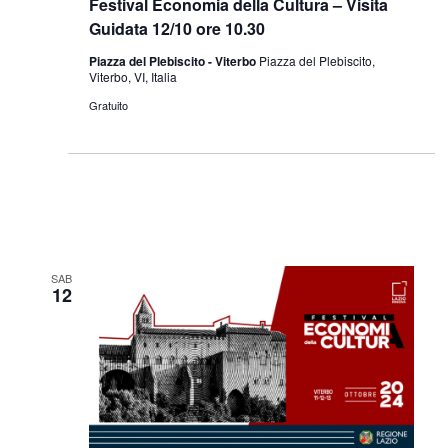
Festival Economia della Cultura – Visita
Guidata 12/10 ore 10.30
Piazza del Plebiscito - Viterbo
Piazza del Plebiscito,
Viterbo, VI, Italia
Gratuito
SAB
12