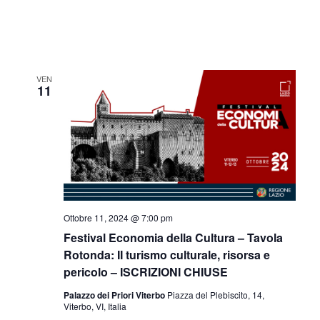
VEN
11
Ottobre 11, 2024 @ 7:00 pm
Festival Economia della Cultura – Tavola
Rotonda: II turismo culturale, risorsa e
pericolo – ISCRIZIONI CHIUSE
Palazzo dei Priori Viterbo
Piazza del Plebiscito, 14,
Viterbo, VI, Italia