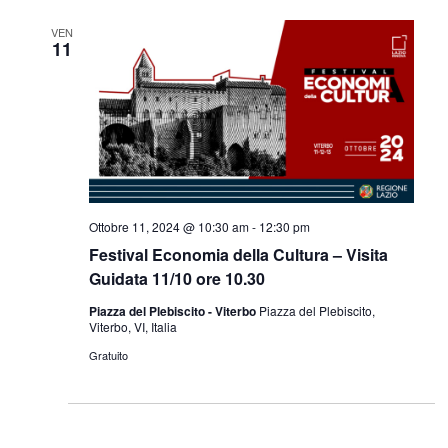
VEN
11
Ottobre 11, 2024 @ 10:30 am
-
12:30 pm
Festival Economia della Cultura – Visita
Guidata 11/10 ore 10.30
Piazza del Plebiscito - Viterbo
Piazza del Plebiscito,
Viterbo, VI, Italia
Gratuito