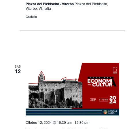
Piazza del Plebiscito - Viterbo
Piazza del Plebiscito,
Viterbo, VI, Italia
Gratuito
SAB
12
Ottobre 12, 2024 @ 10:30 am
-
12:30 pm