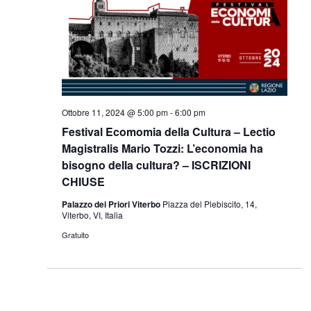
Ottobre 11, 2024 @ 5:00 pm
-
6:00 pm
Festival Ecomomia della Cultura – Lectio
Magistralis Mario Tozzi: L’economia ha
bisogno della cultura? – ISCRIZIONI
CHIUSE
Palazzo dei Priori Viterbo
Piazza del Plebiscito, 14,
Viterbo, VI, Italia
Gratuito