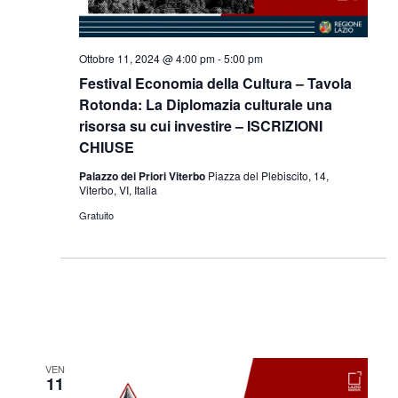
Ottobre 11, 2024 @ 4:00 pm
-
5:00 pm
Festival Economia della Cultura – Tavola
Rotonda: La Diplomazia culturale una
risorsa su cui investire – ISCRIZIONI
CHIUSE
Palazzo dei Priori Viterbo
Piazza del Plebiscito, 14,
Viterbo, VI, Italia
Gratuito
VEN
11