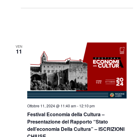
VEN
11
Ottobre 11, 2024 @ 11:40 am
-
12:10 pm
Festival Economia della Cultura –
Presentazione del Rapporto “Stato
dell’economia Della Cultura” – ISCRIZIONI
CHIUSE