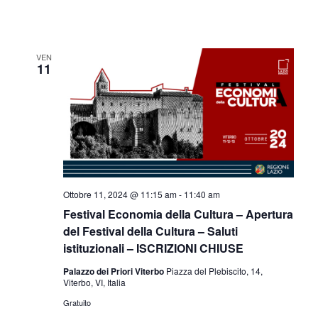
VEN
11
Ottobre 11, 2024 @ 11:15 am
-
11:40 am
Festival Economia della Cultura – Apertura
del Festival della Cultura – Saluti
istituzionali – ISCRIZIONI CHIUSE
Palazzo dei Priori Viterbo
Piazza del Plebiscito, 14,
Viterbo, VI, Italia
Gratuito