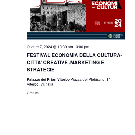
Navigazi
Ottobre 7, 2024 @ 10:30 am
-
3:00 pm
FESTIVAL ECONOMIA DELLA CULTURA-
CITTA’ CREATIVE ,MARKETING E
STRATEGIE
Palazzo dei Priori Viterbo
Piazza del Plebiscito, 14,
Viterbo, VI, Italia
Gratuito