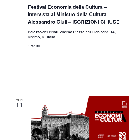
Festival Economia della Cultura –
Intervista al Ministro della Cultura
Alessandro Giuli – ISCRIZIONI CHIUSE
Palazzo dei Priori Viterbo
Piazza del Plebiscito, 14,
Viterbo, VI, Italia
Gratuito
VEN
11