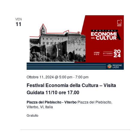
VEN
11
Ottobre 11, 2024 @ 5:00 pm
-
7:00 pm
Festival Economia della Cultura – Visita
Guidata 11/10 ore 17.00
Piazza del Plebiscito - Viterbo
Piazza del Plebiscito,
Viterbo, VI, Italia
Gratuito