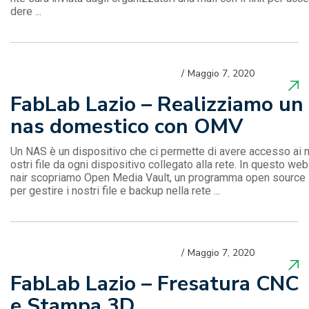
dere ...
Maggio 7, 2020
FabLab Lazio – Realizziamo un
nas domestico con OMV
Un NAS è un dispositivo che ci permette di avere accesso ai 
ostri file da ogni dispositivo collegato alla rete. In questo web
nair scopriamo Open Media Vault, un programma open source
per gestire i nostri file e backup nella rete ...
Maggio 7, 2020
FabLab Lazio – Fresatura CNC
e Stampa 3D