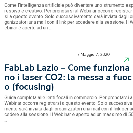
Come l’intelligenza artificiale può diventare uno strumento es
ressivo e creativo. Per prenotarsi al Webinar occorre registrar
si a questo evento. Solo successivamente sarà inviata dagli o
ganizzatori una mail con il link per accedere alla sessione. Il 
ebinar è aperto ad un ...
Maggio 7, 2020
FabLab Lazio – Come funziona
no i laser CO2: la messa a fuoc
o (focusing)
Guida completa alle lenti focali in commercio. Per prenotarsi a
Webinar occorre registrarsi a questo evento. Solo successiva
mente sarà inviata dagli organizzatori una mail con il link per a
cedere alla sessione. Il Webinar è aperto ad un massimo di 5
...