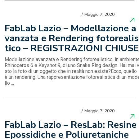
Maggio 7, 2020
FabLab Lazio – Modellazione a
vanzata e Rendering fotorealis
tico – REGISTRAZIONI CHIUSE
Modellazione avanzata e Rendering fotorealistico, in ambient
Rhinoceros 6 e Keyshot 9, di uno Snake Ring design. Hai mai v
sto la foto di un oggetto che in realtà non esiste?Ecco, quello
è un rendering. Una rappresentazione fotorealistica di un mod
llo ...
Maggio 7, 2020
FabLab Lazio – ResLab: Resine
Epossidiche e Poliuretaniche