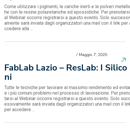
Come utilizzare i pigmenti, le cariche inerti e le polveri metalli
he con le resine poliuretaniche ed epossidiche. Per prenotarsi
al Webinar occorre registrarsi a questo evento. Solo successi
amente sarà inviata dagli organizzatori una mail con il link per 
ccedere alla ...
Maggio 7, 2020
FabLab Lazio – ResLab: I Silico
ni
Tutte le tecniche per lavorare al massimo rendimento ed evita
e i più comuni problemi nel processo di lavorazione. Per pren
tarsi al Webinar occorre registrarsi a questo evento. Solo suc
essivamente sarà inviata dagli organizzatori una mail con il lin
per accedere ...