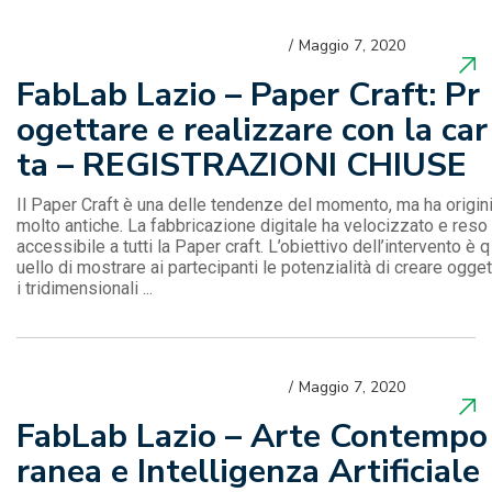
Maggio 7, 2020
FabLab Lazio – Paper Craft: Pr
ogettare e realizzare con la car
ta – REGISTRAZIONI CHIUSE
Il Paper Craft è una delle tendenze del momento, ma ha origin
molto antiche. La fabbricazione digitale ha velocizzato e reso
accessibile a tutti la Paper craft. L’obiettivo dell’intervento è q
uello di mostrare ai partecipanti le potenzialità di creare ogget
i tridimensionali ...
Maggio 7, 2020
FabLab Lazio – Arte Contempo
ranea e Intelligenza Artificiale