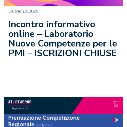
Giugno 20, 2025
Incontro informativo
online – Laboratorio
Nuove Competenze per le
PMI – ISCRIZIONI CHIUSE