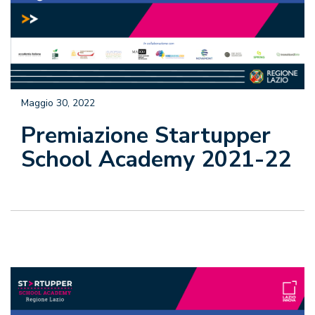
Maggio 30, 2022
Premiazione Startupper
School Academy 2021-22