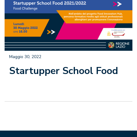
Maggio 30, 2022
Startupper School Food