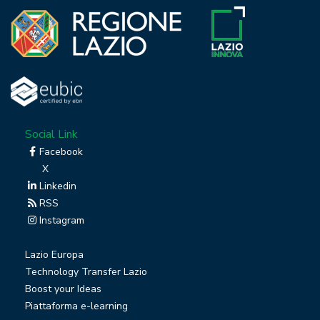
Social Link
Facebook
X
Linkedin
RSS
Instagram
Lazio Europa
Technology Transfer Lazio
Boost your Ideas
Piattaforma e-learning