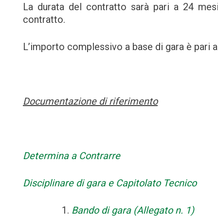
La durata del contratto sarà pari a 24 mesi
contratto.
L’importo complessivo a base di gara è pari a 
Documentazione di riferimento
Determina a Contrarre
Disciplinare di gara e Capitolato Tecnico
Bando di gara (Allegato n. 1)