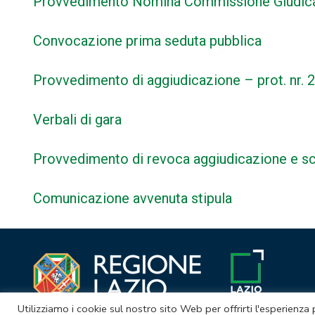
Provvedimento Nomina Commissione Giudica
Convocazione prima seduta pubblica
Provvedimento di aggiudicazione – prot. nr. 
Verbali di gara
Provvedimento di revoca aggiudicazione e sc
Comunicazione avvenuta stipula
Utilizziamo i cookie sul nostro sito Web per offrirti l'esperienza