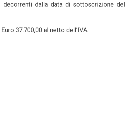
 decorrenti dalla data di sottoscrizione del
Euro 37.700,00 al netto dell’IVA.