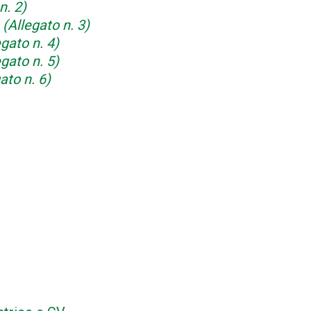
n. 2)
(Allegato n. 3)
gato n. 4)
gato n. 5)
ato n. 6)