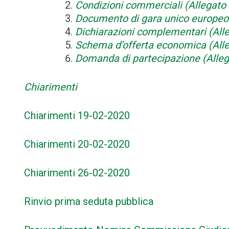
Condizioni commerciali (Allegato 
Documento di gara unico europeo 
Dichiarazioni complementari (Alle
Schema d’offerta economica (Alle
Domanda di partecipazione (Alleg
Chiarimenti
Chiarimenti 19-02-2020
Chiarimenti 20-02-2020
Chiarimenti 26-02-2020
Rinvio prima seduta pubblica