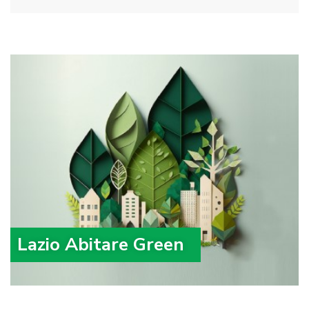
Lazio Abitare Green