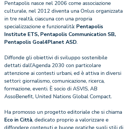
Pentapolis nasce nel 2006 come associazione
culturale, nel 2012 diventa una Onlus organizzata
in tre realtà, ciascuna con una propria
specializzazione e funzionalità:
Pentapolis
Institute ETS, Pentapolis Communication SB,
Pentapolis Goal4Planet ASD
.
Diffonde gli obiettivi di sviluppo sostenibile
dettati dall’Agenda 2030 con particolare
attenzione ai contesti urbani, ed è attiva in diversi
settori: giornalismo, comunicazione, ricerca,
formazione, eventi. È socio di ASVIS, AB
AssoBenefit, United Nations Global Compact.
Ha promosso un progetto editoriale che si chiama
Eco in Città
, dedicato proprio a valorizzare e
diffondere contenuti e buone pratiche sugli stili di