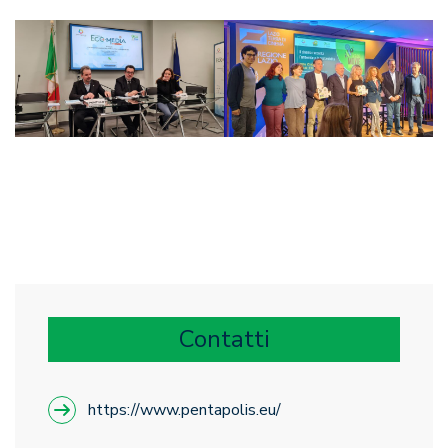
Contatti
https://www.pentapolis.eu/