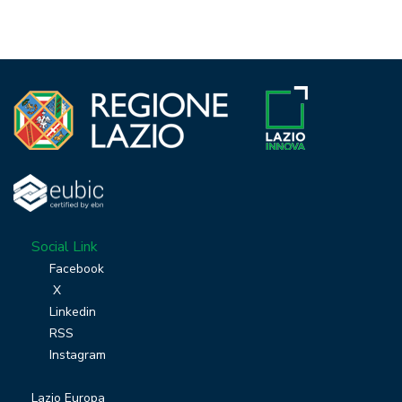
Social Link
Facebook
X
Linkedin
RSS
Instagram
Lazio Europa