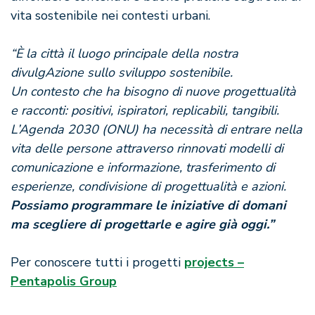
vita sostenibile nei contesti urbani.
“È la città il luogo principale della nostra
divulgAzione sullo sviluppo sostenibile.
Un contesto che ha bisogno di nuove progettualità
e racconti: positivi, ispiratori, replicabili, tangibili.
L’Agenda 2030 (ONU) ha necessità di entrare nella
vita delle persone attraverso rinnovati modelli di
comunicazione e informazione, trasferimento di
esperienze, condivisione di progettualità e azioni.
Possiamo programmare le iniziative di domani
ma scegliere di progettarle e agire già oggi.”
Per conoscere tutti i progetti
projects –
Pentapolis Group