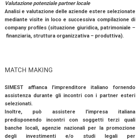
Valutazione potenziale partner locale
Analisi e valutazione delle aziende estere selezionate
mediante visite in loco e successiva compilazione di
company profiles (situazione giuridica, patrimoniale –
finanziaria, struttura organizzativa – produttiva).
MATCH MAKING
SIMEST affianca l’imprenditore italiano fornendo
assistenza durante gli incontri con i partner esteri
selezionati.
Inoltre, può assistere l’impresa italiana
predisponendo incontri con soggetti terzi quali
banche locali, agenzie nazionali per la promozione
degli investimenti e/o studi legali per