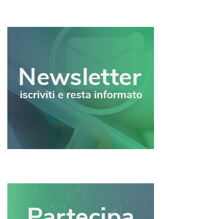
articoli