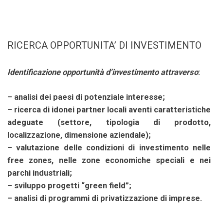
RICERCA OPPORTUNITA’ DI INVESTIMENTO
Identificazione opportunità d’investimento attraverso
:
– analisi dei paesi di potenziale interesse;
– ricerca di idonei partner locali aventi caratteristiche
adeguate (settore, tipologia di prodotto,
localizzazione, dimensione aziendale);
– valutazione delle condizioni di investimento nelle
free zones, nelle zone economiche speciali e nei
parchi industriali;
– sviluppo progetti “green field”;
– analisi di programmi di privatizzazione di imprese.