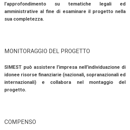
l’approfondimento su tematiche legali ed
amministrative al fine di esaminare il progetto nella
sua completezza.
MONITORAGGIO DEL PROGETTO
SIMEST può assistere l’impresa nell’individuazione di
idonee risorse finanziarie (nazionali, sopranazionali ed
internazionali) e collabora nel montaggio del
progetto.
COMPENSO