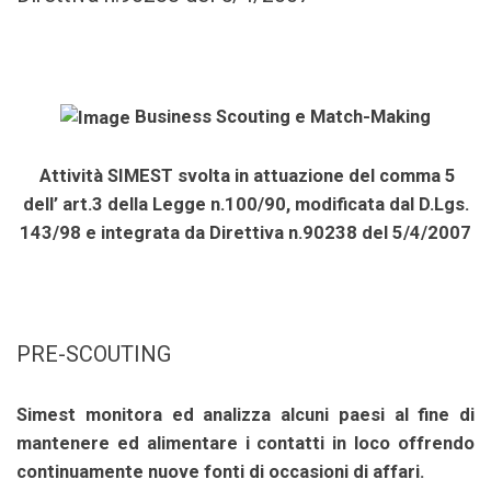
Business Scouting e Match-Making
Attività SIMEST svolta in attuazione del comma 5
dell’ art.3 della Legge n.100/90, modificata dal D.Lgs.
143/98 e integrata da Direttiva n.90238 del 5/4/2007
PRE-SCOUTING
Simest monitora ed analizza alcuni paesi al fine di
mantenere ed alimentare i contatti in loco offrendo
continuamente nuove fonti di occasioni di affari.