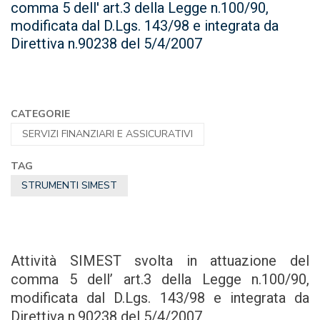
comma 5 dell' art.3 della Legge n.100/90,
modificata dal D.Lgs. 143/98 e integrata da
Direttiva n.90238 del 5/4/2007
CATEGORIE
SERVIZI FINANZIARI E ASSICURATIVI
TAG
STRUMENTI SIMEST
Attività SIMEST svolta in attuazione del
comma 5 dell’ art.3 della Legge n.100/90,
modificata dal D.Lgs. 143/98 e integrata da
Direttiva n.90238 del 5/4/2007