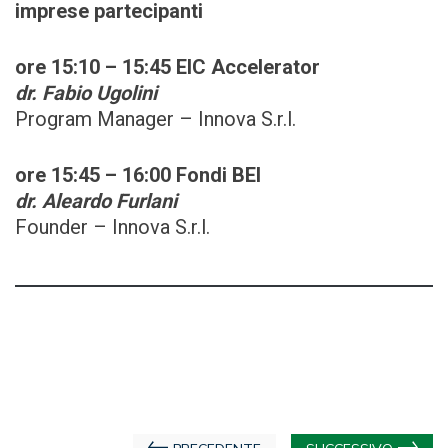
imprese partecipanti
ore 15:10 – 15:45 EIC Accelerator
dr. Fabio Ugolini
Program Manager – Innova S.r.l.
ore 15:45 – 16:00 Fondi BEI
dr. Aleardo Furlani
Founder – Innova S.r.l.