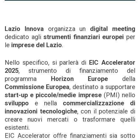
Lazio Innova
organizza un
digital meeting
dedicato agli
strumenti finanziari europei
per
le
imprese del Lazio
.
Nello specifico, si parlerà di
EIC Accelerator
2025
, strumento di finanziamento del
programma
Horizon Europe
della
Commissione Europea
, destinato a supportare
start-up e piccole/medie imprese
(PMI) nello
sviluppo
e nella
commercializzazione di
innovazioni tecnologiche
, con il potenziale di
creare nuovi mercati o trasformare quelli
esistenti.
EIC Accelerator offre finanziamenti sia sotto