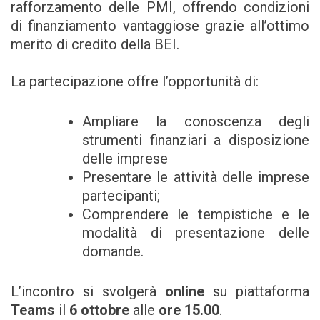
rafforzamento delle PMI, offrendo condizioni
di finanziamento vantaggiose grazie all’ottimo
merito di credito della BEI.
La partecipazione offre l’opportunità di:
Ampliare la conoscenza degli
strumenti finanziari a disposizione
delle imprese
Presentare le attività delle imprese
partecipanti;
Comprendere le tempistiche e le
modalità di presentazione delle
domande.
L’incontro si svolgerà
online
su piattaforma
Teams
il
6 ottobre
alle
ore 15.00
.