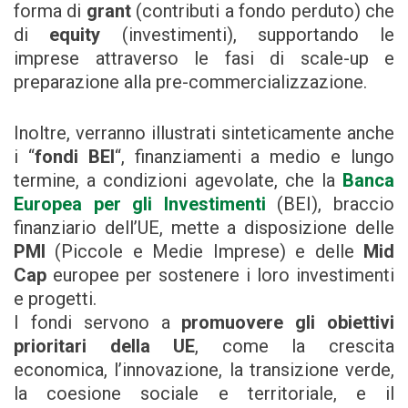
forma di
grant
(contributi a fondo perduto) che
di
equity
(investimenti), supportando le
imprese attraverso le fasi di scale-up e
preparazione alla pre-commercializzazione.
Inoltre, verranno illustrati sinteticamente anche
i “
fondi BEI
“, finanziamenti a medio e lungo
termine, a condizioni agevolate, che la
Banca
Europea per gli Investimenti
(BEI), braccio
finanziario dell’UE, mette a disposizione delle
PMI
(Piccole e Medie Imprese) e delle
Mid
Cap
europee per sostenere i loro investimenti
e progetti.
I fondi servono a
promuovere gli obiettivi
prioritari della UE
, come la crescita
economica, l’innovazione, la transizione verde,
la coesione sociale e territoriale, e il