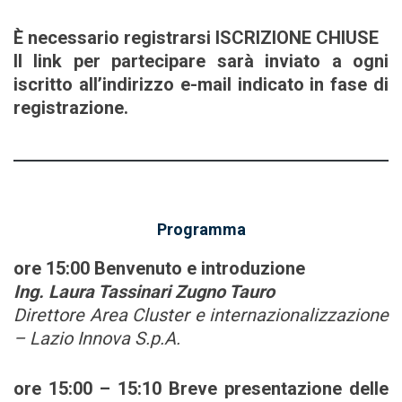
È
necessario registrarsi ISCRIZIONE CHIUSE
Il link per partecipare sarà inviato a ogni
iscritto all’indirizzo e-mail indicato in fase di
registrazione.
Programma
ore 15:00
Benvenuto e introduzione
Ing. Laura Tassinari Zugno Tauro
Direttore Area Cluster e internazionalizzazione
– Lazio Innova S.p.A.
ore 15:00 – 15:10 Breve presentazione delle