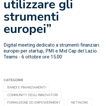
utilizzare gli
strumenti
europei”
Digital meeting dedicato a strumenti finanziari
europei per startup, PMI e Mid Cap del Lazio.
Teams - 6 ottobre ore 15.00
CATEGORIE
BANDI E FINANZIAMENTI
COMMUNITY DEGLI INNOVATORI
FORMAZIONE ED EMPOWERMENT
NETWORK