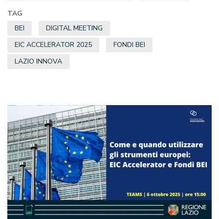
TAG
BEI
DIGITAL MEETING
EIC ACCELERATOR 2025
FONDI BEI
LAZIO INNOVA