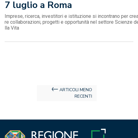
7 luglio a Roma
Imprese, ricerca, investitori e istituzione si incontrano per cre
re collaborazioni, progetti e opportunità nel settore Scienze d
lla Vita
Navigazione
ARTICOLI MENO
RECENTI
articoli