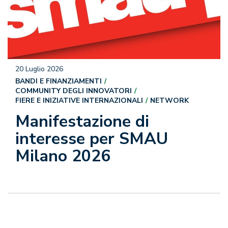
20 Luglio 2026
BANDI E FINANZIAMENTI
COMMUNITY DEGLI INNOVATORI
FIERE E INIZIATIVE INTERNAZIONALI
NETWORK
Manifestazione di
interesse per SMAU
Milano 2026