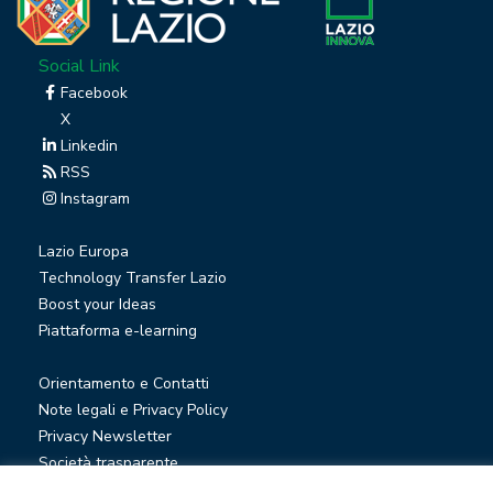
Social Link
Facebook
X
Linkedin
RSS
Instagram
Lazio Europa
Technology Transfer Lazio
Boost your Ideas
Piattaforma e-learning
Orientamento e Contatti
Note legali e Privacy Policy
Privacy Newsletter
Società trasparente
Whistleblowing