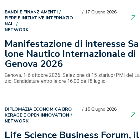
BANDI E FINANZIAMENTI
17 Giugno 2026
FIERE E INIZIATIVE INTERNAZIO
NALI
NETWORK
Manifestazione di interesse Sa
lone Nautico Internazionale di
Genova 2026
Genova, 1-6 ottobre 2026. Selezione di 15 startup/PMI del La
zio. Candidature entro le ore 16.00 dell'8 luglio.
DIPLOMAZIA ECONOMICA BRO
15 Giugno 2026
KERAGE E OPEN INNOVATION
NETWORK
Life Science Business Forum, il