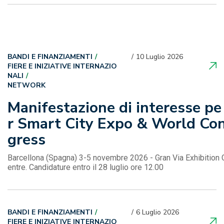
BANDI E FINANZIAMENTI
10 Luglio 2026
FIERE E INIZIATIVE INTERNAZIO
NALI
NETWORK
Manifestazione di interesse pe
r Smart City Expo & World Co
gress
Barcellona (Spagna) 3-5 novembre 2026 - Gran Via Exhibition 
entre. Candidature entro il 28 luglio ore 12.00
BANDI E FINANZIAMENTI
6 Luglio 2026
FIERE E INIZIATIVE INTERNAZIO