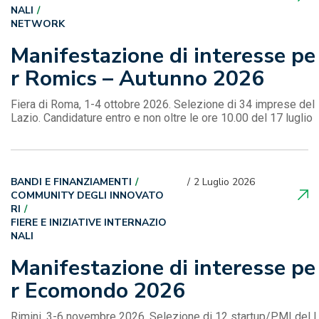
NALI
NETWORK
Manifestazione di interesse pe
r Romics – Autunno 2026
Fiera di Roma, 1-4 ottobre 2026. Selezione di 34 imprese del
Lazio. Candidature entro e non oltre le ore 10.00 del 17 luglio
BANDI E FINANZIAMENTI
2 Luglio 2026
COMMUNITY DEGLI INNOVATO
RI
FIERE E INIZIATIVE INTERNAZIO
NALI
Manifestazione di interesse pe
r Ecomondo 2026
Rimini, 3-6 novembre 2026. Selezione di 12 startup/PMI del 