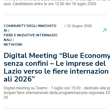
azio. Candidature entro le ore 12.00 del 16 luglio 2026
COMMUNITY DEGLI INNOVATO
22 Giugno 2026
RI
FIERE E INIZIATIVE INTERNAZIO
NALI
NETWORK
Digital Meeting “Blue Econom
senza confini – Le imprese del
Lazio verso le fiere internazion
ali 2026”
Digital meeting su Teams - 1 luglio ore 15:30 - dedicato alle p
incipali fiere internazionali della programmazione regionale 20
26.