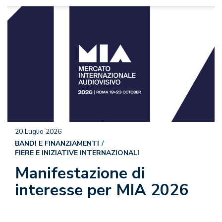
20 Luglio 2026
BANDI E FINANZIAMENTI
FIERE E INIZIATIVE INTERNAZIONALI
Manifestazione di
interesse per MIA 2026