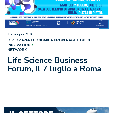
15 Giugno 2026
DIPLOMAZIA ECONOMICA BROKERAGE E OPEN
INNOVATION
NETWORK
Life Science Business
Forum, il 7 luglio a Roma