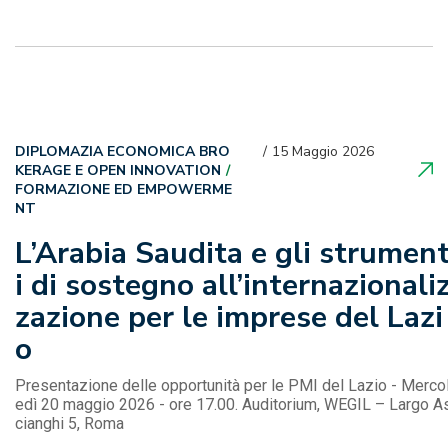
DIPLOMAZIA ECONOMICA BRO
15 Maggio 2026
KERAGE E OPEN INNOVATION
FORMAZIONE ED EMPOWERME
NT
L’Arabia Saudita e gli strumen
i di sostegno all’internazionali
zazione per le imprese del Lazi
o
Presentazione delle opportunità per le PMI del Lazio - Merco
edì 20 maggio 2026 - ore 17.00. Auditorium, WEGIL – Largo A
cianghi 5, Roma