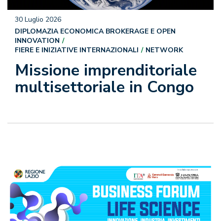
30 Luglio 2026
DIPLOMAZIA ECONOMICA BROKERAGE E OPEN
INNOVATION
FIERE E INIZIATIVE INTERNAZIONALI
NETWORK
Missione imprenditoriale
multisettoriale in Congo