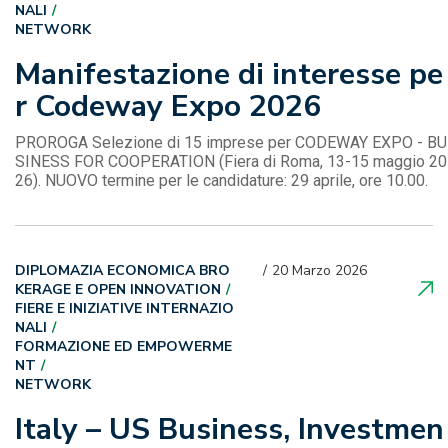
NALI
NETWORK
Manifestazione di interesse pe
r Codeway Expo 2026
PROROGA Selezione di 15 imprese per CODEWAY EXPO - BU
SINESS FOR COOPERATION (Fiera di Roma, 13-15 maggio 20
26). NUOVO termine per le candidature: 29 aprile, ore 10.00.
DIPLOMAZIA ECONOMICA BRO
20 Marzo 2026
KERAGE E OPEN INNOVATION
FIERE E INIZIATIVE INTERNAZIO
NALI
FORMAZIONE ED EMPOWERME
NT
NETWORK
Italy – US Business, Investmen