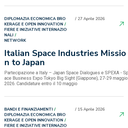
DIPLOMAZIA ECONOMICA BRO
27 Aprile 2026
KERAGE E OPEN INNOVATION
FIERE E INIZIATIVE INTERNAZIO
NALI
NETWORK
Italian Space Industries Missio
n to Japan
Partecipazione a Italy – Japan Space Dialogues e SPEXA - S
ace Business Expo Tokyo Big Sight (Giappone), 27-29 maggio
2026. Candidature entro il 10 maggio
BANDI E FINANZIAMENTI
15 Aprile 2026
DIPLOMAZIA ECONOMICA BRO
KERAGE E OPEN INNOVATION
FIERE E INIZIATIVE INTERNAZIO