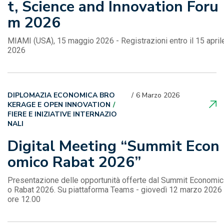
t, Science and Innovation Foru
m 2026
MIAMI (USA), 15 maggio 2026 - Registrazioni entro il 15 april
2026
DIPLOMAZIA ECONOMICA BRO
6 Marzo 2026
KERAGE E OPEN INNOVATION
FIERE E INIZIATIVE INTERNAZIO
NALI
Digital Meeting “Summit Econ
omico Rabat 2026”
Presentazione delle opportunità offerte dal Summit Economic
o Rabat 2026. Su piattaforma Teams - giovedì 12 marzo 2026
ore 12.00