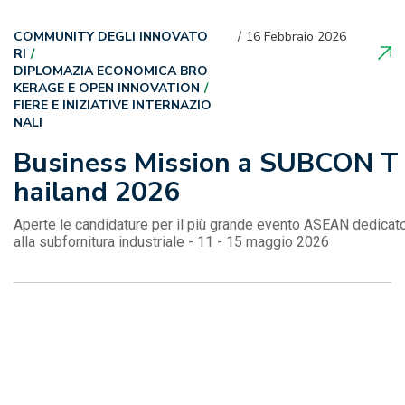
COMMUNITY DEGLI INNOVATO
16 Febbraio 2026
RI
DIPLOMAZIA ECONOMICA BRO
KERAGE E OPEN INNOVATION
FIERE E INIZIATIVE INTERNAZIO
NALI
Business Mission a SUBCON T
hailand 2026
Aperte le candidature per il più grande evento ASEAN dedicat
alla subfornitura industriale - 11 - 15 maggio 2026