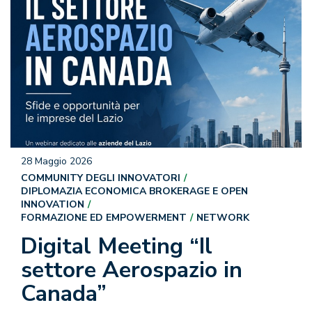
28 Maggio 2026
COMMUNITY DEGLI INNOVATORI
DIPLOMAZIA ECONOMICA BROKERAGE E OPEN
INNOVATION
FORMAZIONE ED EMPOWERMENT
NETWORK
Digital Meeting “Il
settore Aerospazio in
Canada”