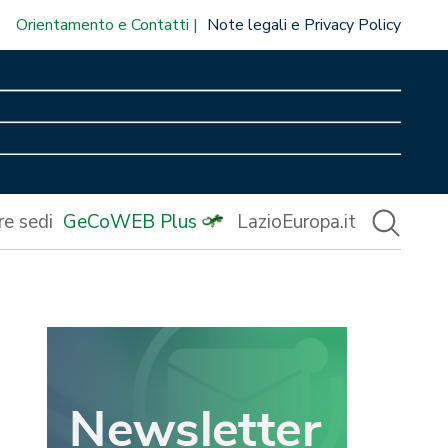
Orientamento e Contatti
Note legali e Privacy Policy
re sedi
GeCoWEB Plus
LazioEuropa.it