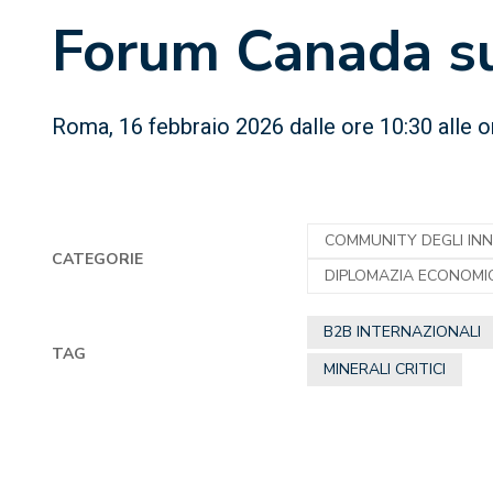
Forum Canada sui
Roma, 16 febbraio 2026 dalle ore 10:30 alle o
COMMUNITY DEGLI IN
CATEGORIE
DIPLOMAZIA ECONOMI
B2B INTERNAZIONALI
TAG
MINERALI CRITICI