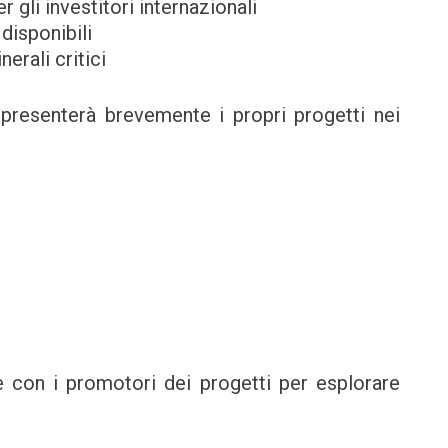
 gli investitori internazionali
disponibili
nerali critici
presenterà brevemente i propri progetti nei
e con i promotori dei progetti per esplorare