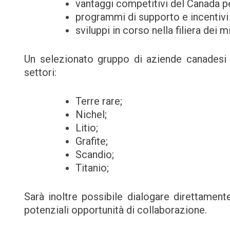
vantaggi competitivi del Canada per
programmi di supporto e incentivi 
sviluppi in corso nella filiera dei mi
Un selezionato gruppo di aziende canadesi 
settori:
Terre rare;
Nichel;
Litio;
Grafite;
Scandio;
Titanio;
Sarà inoltre possibile dialogare direttament
potenziali opportunità di collaborazione.