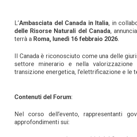
L’
Ambasciata del Canada in Italia
, in colla
delle Risorse Naturali del Canada
, annuncia
terrà a
Roma, lunedì 16 febbraio 2026
.
Il Canada è riconosciuto come una delle giuris
settore minerario e nella valorizzazione d
transizione energetica, l’elettrificazione e le
Contenuti del Forum
:
Nel corso dell’evento, rappresentanti gov
approfondimenti sui: