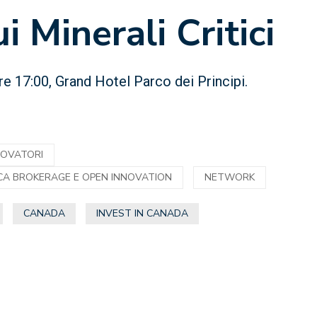
 Minerali Critici
re 17:00, Grand Hotel Parco dei Principi.
NOVATORI
CA BROKERAGE E OPEN INNOVATION
NETWORK
CANADA
INVEST IN CANADA