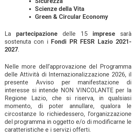
Sicurezza
Scienze della Vita
Green & Circular Economy
La
partecipazione
delle 15
imprese
sarà
sostenuta con i
Fondi PR FESR Lazio 2021-
2027
.
Nelle more dell’approvazione del Programma
delle Attività di Internazionalizzazione 2026, il
presente Avviso per manifestazione di
interesse si intende NON VINCOLANTE per la
Regione Lazio, che si riserva, in qualsiasi
momento, di poter annullare, qualora le
circostanze lo richiedessero, l’organizzazione
del programma in oggetto e/o di modificarne le
caratteristiche e i servizi offerti.