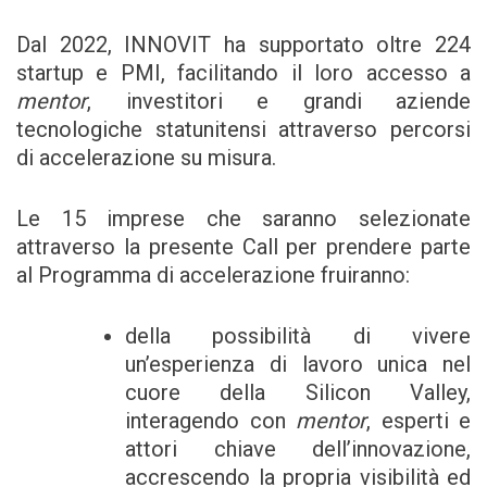
Dal 2022, INNOVIT ha supportato oltre 224
startup e PMI, facilitando il loro accesso a
mentor
, investitori e grandi aziende
tecnologiche statunitensi attraverso percorsi
di accelerazione su misura.
Le 15 imprese che saranno selezionate
attraverso la presente Call per prendere parte
al Programma di accelerazione fruiranno:
della possibilità di vivere
un’esperienza di lavoro unica nel
cuore della Silicon Valley,
interagendo con
mentor
, esperti e
attori chiave dell’innovazione,
accrescendo la propria visibilità ed