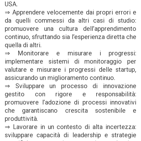
USA.
⇒ Apprendere velocemente dai propri errori e
da quelli commessi da altri casi di studio:
promuovere una cultura dell’apprendimento
continuo, sfruttando sia l’esperienza diretta che
quella di altri.
⇒ Monitorare e misurare i progressi:
implementare sistemi di monitoraggio per
valutare e misurare i progressi delle startup,
assicurando un miglioramento continuo.
⇒ Sviluppare un processo di innovazione
gestito con rigore e responsabilità:
promuovere l’adozione di processi innovativi
che garantiscano crescita sostenibile e
produttività.
⇒ Lavorare in un contesto di alta incertezza:
sviluppare capacità di leadership e strategie