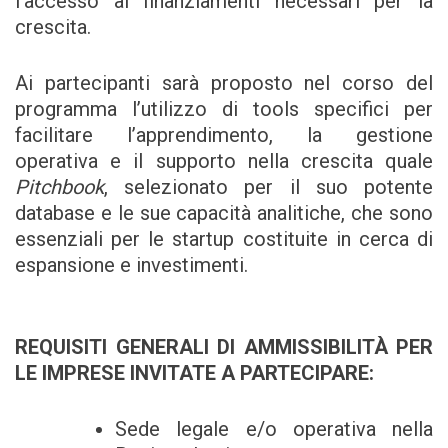
l’accesso ai finanziamenti necessari per la
crescita.
Ai partecipanti sarà proposto nel corso del
programma l’utilizzo di tools specifici per
facilitare l’apprendimento, la gestione
operativa e il supporto nella crescita quale
Pitchbook
, selezionato per il suo potente
database e le sue capacità analitiche, che sono
essenziali per le startup costituite in cerca di
espansione e investimenti.
REQUISITI GENERALI DI AMMISSIBILITÀ PER
LE IMPRESE INVITATE A PARTECIPARE:
Sede legale e/o operativa nella