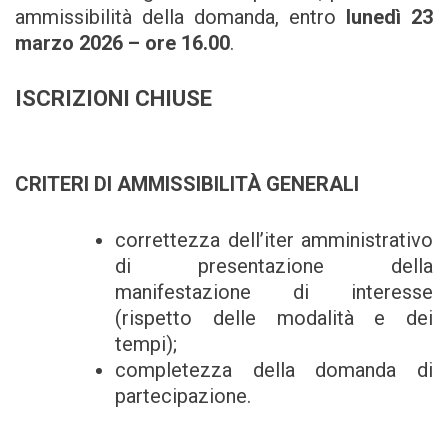
ammissibilità della domanda, entro
lunedì 23
marzo 2026 – ore 16.00
.
ISCRIZIONI CHIUSE
CRITERI DI AMMISSIBILITÀ GENERALI
correttezza dell’iter amministrativo
di presentazione della
manifestazione di interesse
(rispetto delle modalità e dei
tempi);
completezza della domanda di
partecipazione.