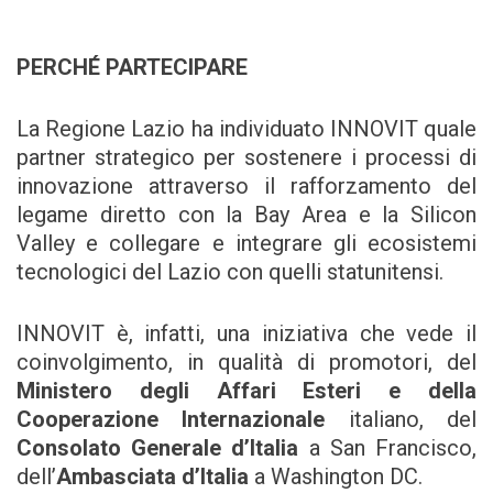
PERCHÉ PARTECIPARE
La Regione Lazio ha individuato INNOVIT quale
partner strategico per sostenere i processi di
innovazione attraverso il rafforzamento del
legame diretto con la Bay Area e la Silicon
Valley e collegare e integrare gli ecosistemi
tecnologici del Lazio con quelli statunitensi.
INNOVIT è, infatti, una iniziativa che vede il
coinvolgimento, in qualità di promotori, del
Ministero degli Affari Esteri e della
Cooperazione Internazionale
italiano, del
Consolato Generale d’Italia
a San Francisco,
dell’
Ambasciata d’Italia
a Washington DC.