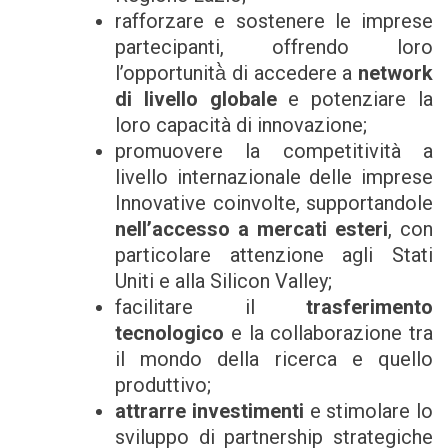
rafforzare e sostenere le imprese
partecipanti, offrendo loro
l’opportunità̀ di accedere a
network
di livello globale
e potenziare la
loro capacità di innovazione;
promuovere la competitività a
livello internazionale delle imprese
Innovative coinvolte, supportandole
nell’accesso a mercati esteri
, con
particolare attenzione agli Stati
Uniti e alla Silicon Valley;
facilitare il
trasferimento
tecnologico
e la collaborazione tra
il mondo della ricerca e quello
produttivo;
attrarre investimenti
e stimolare lo
sviluppo di partnership strategiche