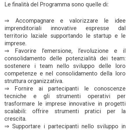
Le finalità del Programma sono quelle di:
⇒ Accompagnare e valorizzare le idee
imprenditoriali innovative espresse dal
territorio laziale supportando le startup e le
imprese.
⇒ Favorire l’emersione, l’evoluzione e il
consolidamento delle potenzialità dei team:
sostenere i team nello sviluppo delle loro
competenze e nel consolidamento della loro
struttura organizzativa.
⇒ Fornire ai partecipanti le conoscenze
tecniche e gli strumenti operativi per
trasformare le imprese innovative in progetti
scalabili: offrire strumenti pratici per la
crescita.
⇒ Supportare i partecipanti nello sviluppo in