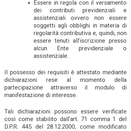
Essere in regola con il versamento
dei contributi previdenziali e
assistenziali ovvero non essere
soggetti agli obblighi in materia di
regolarità contributiva e, quindi, non
essere tenuti all’iscrizione presso
alcun Ente previdenziale o
assistenziale.
Il possesso dei requisiti è attestato mediante
dichiarazioni rese al momento della
partecipazione attraverso il modulo di
manifestazione di interesse.
Tali dichiarazioni possono essere verificate
così come stabilito dall’art. 71 comma 1 del
D.P.R. 445 del 28.12.2000, come modificato