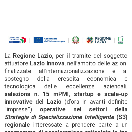
La
Regione Lazio
, per il tramite del soggetto
attuatore
Lazio Innova
, nell’ambito delle azioni
finalizzate all’internazionalizzazione e al
sostegno della crescita economica e
tecnologica delle eccellenze aziendali,
seleziona n. 15 mPMI, startup e scale-up
innovative del Lazio
(d’ora in avanti definite
“imprese”)
operative nei settori della
Strategia di Specializzazione Intelligente
(S3)
regionale
interessate a prendere parte a un