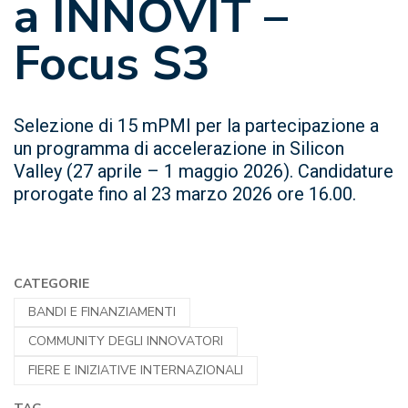
a INNOVIT –
Focus S3
Selezione di 15 mPMI per la partecipazione a
un programma di accelerazione in Silicon
Valley (27 aprile – 1 maggio 2026). Candidature
prorogate fino al 23 marzo 2026 ore 16.00.
CATEGORIE
BANDI E FINANZIAMENTI
COMMUNITY DEGLI INNOVATORI
FIERE E INIZIATIVE INTERNAZIONALI