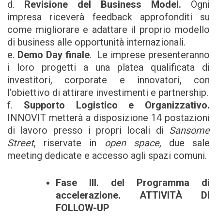
d.
Revisione del Business Model.
Ogni
impresa riceverà feedback approfonditi su
come migliorare e adattare il proprio modello
di business alle opportunità internazionali.
e.
Demo Day finale
. Le imprese presenteranno
i loro progetti a una platea qualificata di
investitori, corporate e innovatori, con
l’obiettivo di attirare investimenti e partnership.
f.
Supporto Logistico e Organizzativo.
INNOVIT metterà a disposizione 14 postazioni
di lavoro presso i propri locali di
Sansome
Street
, riservate in
open space
, due sale
meeting dedicate e accesso agli spazi comuni.
Fase III. del Programma di
accelerazione. ATTIVITÀ DI
FOLLOW-UP