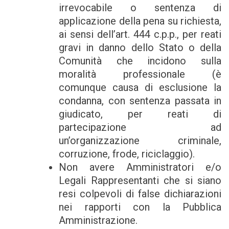
irrevocabile o sentenza di
applicazione della pena su richiesta,
ai sensi dell’art. 444 c.p.p., per reati
gravi in danno dello Stato o della
Comunità che incidono sulla
moralità professionale (è
comunque causa di esclusione la
condanna, con sentenza passata in
giudicato, per reati di
partecipazione ad
un’organizzazione criminale,
corruzione, frode, riciclaggio).
Non avere Amministratori e/o
Legali Rappresentanti che si siano
resi colpevoli di false dichiarazioni
nei rapporti con la Pubblica
Amministrazione.