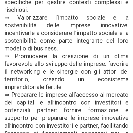
specifiche per gestire contesti complessi e
rischiosi.
⇒ Valorizzare l’impatto sociale e la
sostenibilità delle imprese innovative:
incentivarle a considerare l’impatto sociale e la
sostenibilità come parte integrante del loro
modello di business.
⇒ Promuovere la creazione di un clima
favorevole allo sviluppo delle imprese: favorire
il networking e le sinergie con gli attori del
territorio, creando un ecosistema
imprenditoriale fertile.
⇒ Preparare le imprese all’accesso al mercato
dei capitali e all’incontro con investitori e
potenziali partner: fornire formazione e
supporto per preparare le imprese innovative
all’incontro con investitori e partner, facilitando