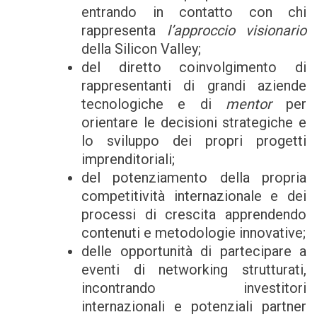
entrando in contatto con chi
rappresenta
l’approccio visionario
della Silicon Valley;
del diretto coinvolgimento di
rappresentanti di grandi aziende
tecnologiche e di
mentor
per
orientare le decisioni strategiche e
lo sviluppo dei propri progetti
imprenditoriali;
del potenziamento della propria
competitività internazionale e dei
processi di crescita apprendendo
contenuti e metodologie innovative;
delle opportunità di partecipare a
eventi di networking strutturati,
incontrando investitori
internazionali e potenziali partner