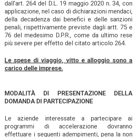
dall’art. 264 del D.L. 19 maggio 2020 n. 34, con
applicazione, nel caso di dichiarazioni mendaci,
della decadenza dai benefici e delle sanzioni
penali, rispettivamente previste dagli artt. 75 e
76 del medesimo D.P.R., come da ultimo rese
più severe per effetto del citato articolo 264.
Le spese di viaggio, vitto e alloggio sono a
carico delle imprese.
MODALITÀ DI PRESENTAZIONE DELLA
DOMANDA DI PARTECIPAZIONE
Le aziende interessate a partecipare ai
programmi di accelerazione dovranno
effettuare i seguenti adempimenti, pena la non