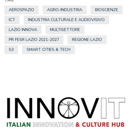
TAG
AEROSPAZIO
AGRO-INDUSTRIA
BIOSCIENZE
ICT
INDUSTRIA CULTURALE E AUDIOVISIVO
LAZIO INNOVA
MULTISETTORE
PR FESR LAZIO 2021-2027
REGIONE LAZIO
S3
SMART CITIES & TECH