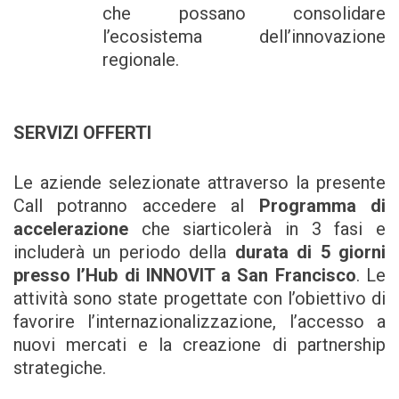
che possano consolidare
l’ecosistema dell’innovazione
regionale.
SERVIZI OFFERTI
Le aziende selezionate attraverso la presente
Call potranno accedere al
Programma di
accelerazione
che siarticolerà in 3 fasi e
includerà un periodo della
durata di 5 giorni
presso l’Hub di INNOVIT a San Francisco
. Le
attività sono state progettate con l’obiettivo di
favorire l’internazionalizzazione, l’accesso a
nuovi mercati e la creazione di partnership
strategiche.