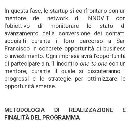
In questa fase, le startup si confrontano con un
mentore del network di INNOVIT con
l’obiettivo di monitorare lo stato di
avanzamento della conversione dei contatti
acquisiti durante il loro percorso a San
Francisco in concrete opportunità di business
o investimento. Ogni impresa avrà l’opportunità
di partecipare a n. 1 incontro
one to one
con un
mentore, durante il quale si discuteranno i
progressi e le strategie per ottimizzare le
opportunità emerse.
METODOLOGIA DI REALIZZAZIONE E
FINALITÀ DEL PROGRAMMA