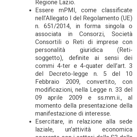
Regione Lazio.
Essere mPMI, come classificate
nell’Allegato I del Regolamento (UE)
n. 651/2014, in forma singola o
associata in Consorzi, Società
Consortili o Reti di imprese con
personalità giuridica (Reti-
soggetto), definite ai sensi dei
commi 4-ter e 4-quater dell’art. 3
del Decreto-legge n. 5 del 10
Febbraio 2009, convertito, con
modificazioni, nella Legge n. 33 del
09 aprile 2009 e ss.mm.ii., al
momento della presentazione della
manifestazione di interesse.
Esercitare, in relazione alla sede
laziale, un’attività economica