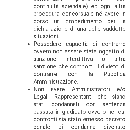
continuità aziendale) ed ogni altra
procedura concorsuale né avere in
corso un procedimento per la
dichiarazione di una delle suddette
situazioni.
Possedere capacità di contrarre
ovvero non essere state oggetto di
sanzione interdittiva o altra
sanzione che comporti il divieto di
contrarre con la Pubblica
Amministrazione.
Non avere Amministratori e/o
Legali Rappresentanti che siano
stati condannati con sentenza
passata in giudicato ovvero nei cui
confronti sia stato emesso decreto
penale di condanna divenuto