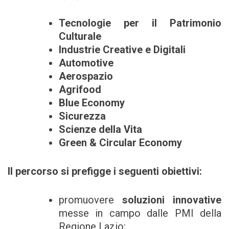
Tecnologie per il Patrimonio
Culturale
Industrie Creative e Digitali
Automotive
Aerospazio
Agrifood
Blue Economy
Sicurezza
Scienze della Vita
Green & Circular Economy
Il percorso si prefigge i seguenti obiettivi:
promuovere
soluzioni innovative
messe in campo dalle PMI della
Regione Lazio;