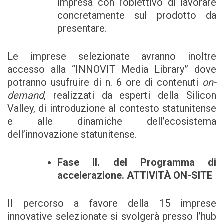
impresa con l’obiettivo di lavorare
concretamente sul prodotto da
presentare.
Le imprese selezionate avranno inoltre
accesso alla “INNOVIT Media Library” dove
potranno usufruire di n. 6 ore di contenuti
on-
demand
, realizzati da esperti della Silicon
Valley, di introduzione al contesto statunitense
e alle dinamiche dell’ecosistema
dell’innovazione statunitense.
Fase II. del Programma di
accelerazione. ATTIVITÀ ON-SITE
Il percorso a favore della 15 imprese
innovative selezionate si svolgerà presso l’hub