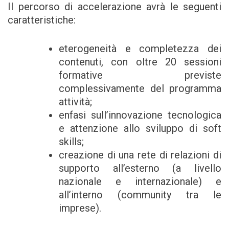
Il percorso di accelerazione avrà le seguenti
caratteristiche:
eterogeneità e completezza dei
contenuti, con oltre 20 sessioni
formative previste
complessivamente del programma
attività;
enfasi sull’innovazione tecnologica
e attenzione allo sviluppo di soft
skills;
creazione di una rete di relazioni di
supporto all’esterno (a livello
nazionale e internazionale) e
all’interno (community tra le
imprese).