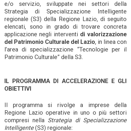
e/o servizio, sviluppate nei settori della
Strategia di Specializzazione Intelligente
regionale (S3) della Regione Lazio, di seguito
elencati, sono in grado di trovare concreta
applicazione negli interventi
di valorizzazione
del Patrimonio Culturale del Lazio
, in linea con
l’area di specializzazione “Tecnologie per il
Patrimonio Culturale” della S3.
IL PROGRAMMA DI ACCELERAZIONE E GLI
OBIETTIVI
Il programma si rivolge a imprese della
Regione Lazio operative in uno o più
settori
compresi nella
Strategia di Specializzazione
Intelligente
(S3) regionale: