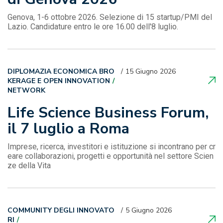
Genova, 1-6 ottobre 2026. Selezione di 15 startup/PMI del
Lazio. Candidature entro le ore 16.00 dell'8 luglio.
DIPLOMAZIA ECONOMICA BRO
15 Giugno 2026
KERAGE E OPEN INNOVATION
NETWORK
Life Science Business Forum,
il 7 luglio a Roma
Imprese, ricerca, investitori e istituzione si incontrano per cr
eare collaborazioni, progetti e opportunità nel settore Scien
ze della Vita
COMMUNITY DEGLI INNOVATO
5 Giugno 2026
RI