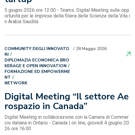
5 giugno 2026 ore 12.00 - Teams. Digital Meeting sulle opp
ortunità per le imprese della filiera delle Scienze della Vita i
n Arabia Saudita
COMMUNITY DEGLI INNOVATO
28 Maggio 2026
RI
DIPLOMAZIA ECONOMICA BRO
KERAGE E OPEN INNOVATION
FORMAZIONE ED EMPOWERME
NT
NETWORK
Digital Meeting “Il settore Ae
rospazio in Canada”
Digital Meeting in collaborazione con la Camera di Commer
cio italiana in Ontario - Canada | on line, giovedì 4 giugno 20
26 ore 16.00