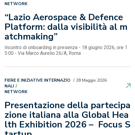
NETWORK
“Lazio Aerospace & Defence
Platform: dalla visibilità al m
atchmaking”
Incontro di onboarding in presenza - 18 giugno 2026, ore 1
5:00 - Via Marco Aurelio 26/A, Roma
FIERE E INIZIATIVE INTERNAZIO
28 Maggio 2026
NALI
NETWORK
Presentazione della partecipa
zione italiana alla Global Hea
lth Exhibition 2026 – Focus S
tartup