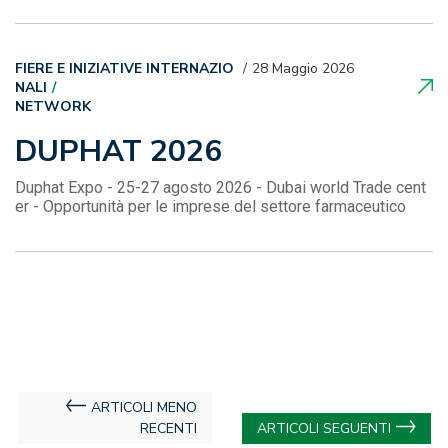
FIERE E INIZIATIVE INTERNAZIO
28 Maggio 2026
NALI
NETWORK
DUPHAT 2026
Duphat Expo - 25-27 agosto 2026 - Dubai world Trade cent
er - Opportunità per le imprese del settore farmaceutico
Navigazione
ARTICOLI MENO
RECENTI
ARTICOLI SEGUENTI
articoli