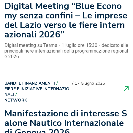
Digital Meeting “Blue Econo
my senza confini – Le imprese
del Lazio verso le fiere intern
azionali 2026”
Digital meeting su Teams - 1 luglio ore 15:30 - dedicato alle
principali fiere internazionali della programmazione regional
e 2026.
BANDI E FINANZIAMENTI
17 Giugno 2026
FIERE E INIZIATIVE INTERNAZIO
NALI
NETWORK
Manifestazione di interesse S
alone Nautico Internazionale
di Genova 2026