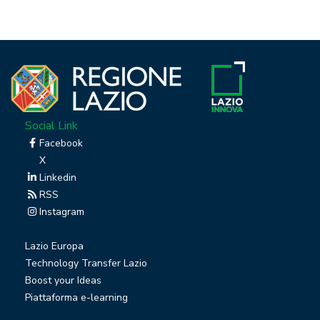
Social Link
Facebook
X
Linkedin
RSS
Instagram
Lazio Europa
Technology Transfer Lazio
Boost your Ideas
Piattaforma e-learning