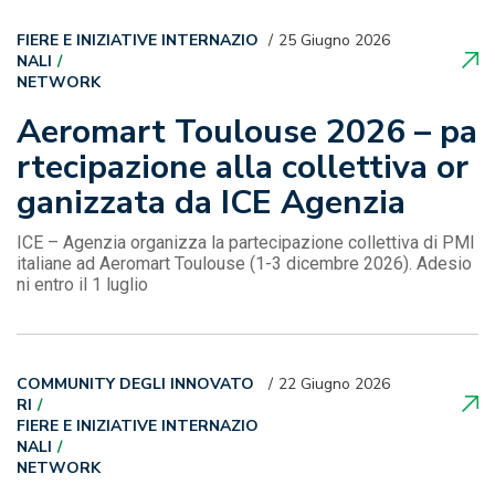
FIERE E INIZIATIVE INTERNAZIO
25 Giugno 2026
NALI
NETWORK
Aeromart Toulouse 2026 – pa
rtecipazione alla collettiva or
ganizzata da ICE Agenzia
ICE – Agenzia organizza la partecipazione collettiva di PMI
italiane ad Aeromart Toulouse (1-3 dicembre 2026). Adesio
ni entro il 1 luglio
COMMUNITY DEGLI INNOVATO
22 Giugno 2026
RI
FIERE E INIZIATIVE INTERNAZIO
NALI
NETWORK