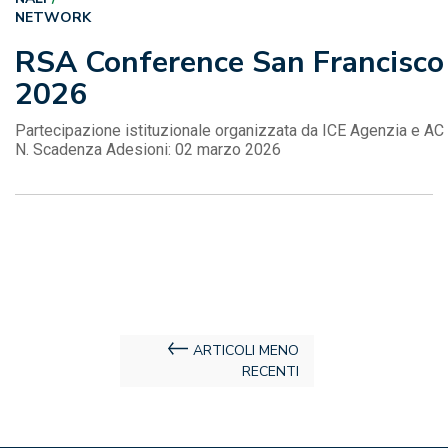
NETWORK
RSA Conference San Francisco
2026
Partecipazione istituzionale organizzata da ICE Agenzia e AC
N. Scadenza Adesioni: 02 marzo 2026
Navigazione
ARTICOLI MENO
RECENTI
articoli