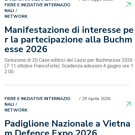
FIERE E INIZIATIVE INTERNAZIO
NALI
NETWORK
Manifestazione di interesse pe
r la partecipazione alla Buchm
esse 2026
Selezione di 20 Case editrici del Lazio per Buchmesse 2026
(7-11 ottobre Francoforte). Scadenza adesioni 4 giugno ore 1
2.00.
FIERE E INIZIATIVE INTERNAZIO
29 Aprile 2026
NALI
NETWORK
Padiglione Nazionale a Vietna
m Defence Expo 2026