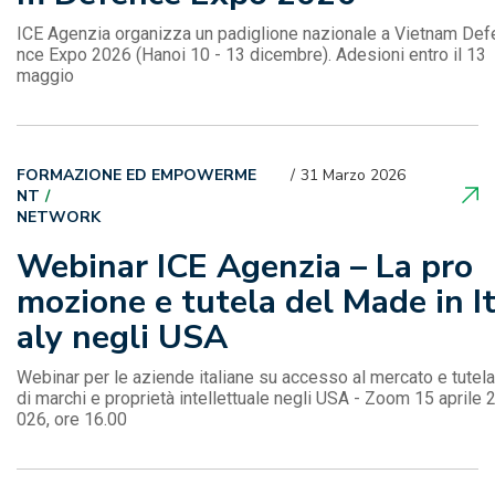
ICE Agenzia organizza un padiglione nazionale a Vietnam Def
nce Expo 2026 (Hanoi 10 - 13 dicembre). Adesioni entro il 13
maggio
FORMAZIONE ED EMPOWERME
31 Marzo 2026
NT
NETWORK
Webinar ICE Agenzia – La pro
mozione e tutela del Made in I
aly negli USA
Webinar per le aziende italiane su accesso al mercato e tutela
di marchi e proprietà intellettuale negli USA - Zoom 15 aprile 
026, ore 16.00