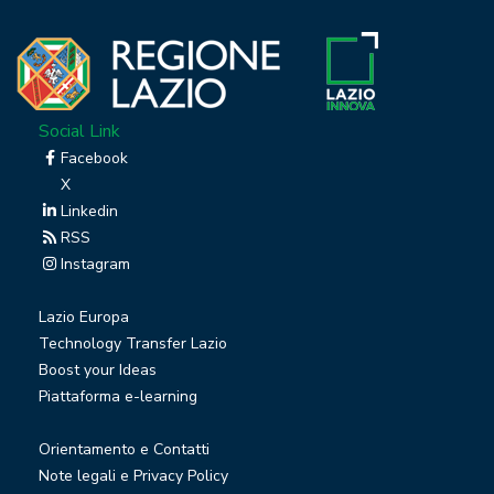
Social Link
Facebook
X
Linkedin
RSS
Instagram
Lazio Europa
Technology Transfer Lazio
Boost your Ideas
Piattaforma e-learning
Orientamento e Contatti
Note legali e Privacy Policy