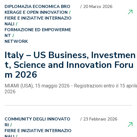
DIPLOMAZIA ECONOMICA BRO
20 Marzo 2026
KERAGE E OPEN INNOVATION
FIERE E INIZIATIVE INTERNAZIO
NALI
FORMAZIONE ED EMPOWERME
NT
NETWORK
Italy – US Business, Investmen
t, Science and Innovation Foru
m 2026
MIAMI (USA), 15 maggio 2026 - Registrazioni entro il 15 april
2026
COMMUNITY DEGLI INNOVATO
23 Febbraio 2026
RI
FIERE E INIZIATIVE INTERNAZIO
NALI