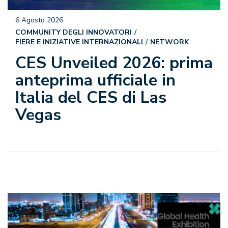
6 Agosto 2026
COMMUNITY DEGLI INNOVATORI
FIERE E INIZIATIVE INTERNAZIONALI
NETWORK
CES Unveiled 2026: prima
anteprima ufficiale in
Italia del CES di Las
Vegas