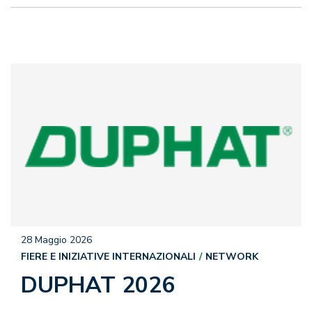
28 Maggio 2026
FIERE E INIZIATIVE INTERNAZIONALI
NETWORK
DUPHAT 2026