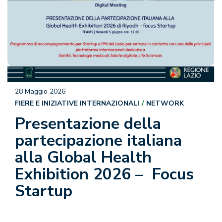
28 Maggio 2026
FIERE E INIZIATIVE INTERNAZIONALI
NETWORK
Presentazione della
partecipazione italiana
alla Global Health
Exhibition 2026 – Focus
Startup