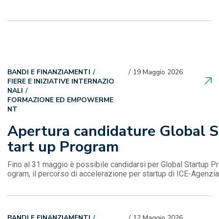
BANDI E FINANZIAMENTI
19 Maggio 2026
FIERE E INIZIATIVE INTERNAZIO
NALI
FORMAZIONE ED EMPOWERME
NT
Apertura candidature Global S
tart up Program
Fino al 31 maggio è possibile candidarsi per Global Startup Pr
ogram, il percorso di accelerazione per startup di ICE-Agenzia
BANDI E FINANZIAMENTI
12 Maggio 2026