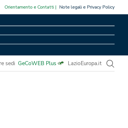
Orientamento e Contatti
Note legali e Privacy Policy
re sedi
GeCoWEB Plus
LazioEuropa.it