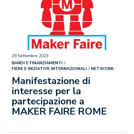
29 Settembre 2023
BANDI E FINANZIAMENTI
FIERE E INIZIATIVE INTERNAZIONALI
NETWORK
Manifestazione di
interesse per la
partecipazione a
MAKER FAIRE ROME