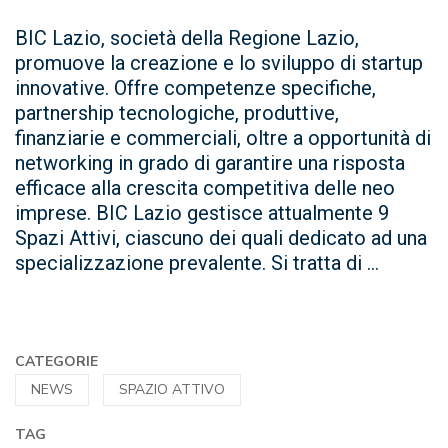
BIC Lazio, società della Regione Lazio,
promuove la creazione e lo sviluppo di startup
innovative. Offre competenze specifiche,
partnership tecnologiche, produttive,
finanziarie e commerciali, oltre a opportunità di
networking in grado di garantire una risposta
efficace alla crescita competitiva delle neo
imprese. BIC Lazio gestisce attualmente 9
Spazi Attivi, ciascuno dei quali dedicato ad una
specializzazione prevalente. Si tratta di ...
CATEGORIE
NEWS
SPAZIO ATTIVO
TAG