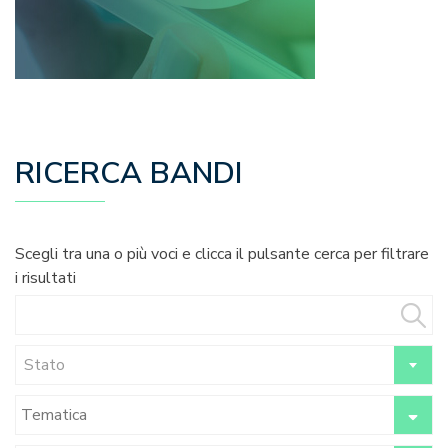
RICERCA BANDI
Scegli tra una o più voci e clicca il pulsante cerca per filtrare
i risultati
Stato