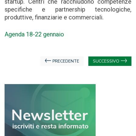
startup. Centri che racchiudono competenze
specifiche e partnership tecnologiche,
produttive, finanziarie e commerciali.
Agenda 18-22 gennaio
Navigazione
PRECEDENTE
SUCCESSIVO
articoli