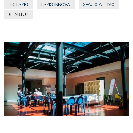
BIC LAZIO
LAZIO INNOVA
SPAZIO ATTIVO
STARTUP