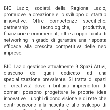
BIC Lazio, società della Regione Lazio,
promuove la creazione e lo sviluppo di startup
innovative. Offre competenze specifiche,
partnership tecnologiche, produttive,
finanziarie e commerciali, oltre a opportunità di
networking in grado di garantire una risposta
efficace alla crescita competitiva delle neo
imprese.
BIC Lazio gestisce attualmente 9 Spazi Attivi,
ciascuno dei quali dedicato ad una
specializzazione prevalente. Si tratta di spazi
di creatività dove i brillanti imprenditori di
domani possono progettare le proprie idee
innovative. Luoghi di condivisione e di rete che
contribuiscono alla nascita e allo sviluppo di