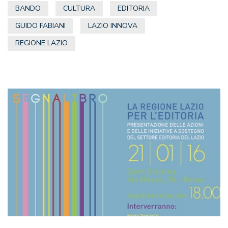
BANDO
CULTURA
EDITORIA
GUIDO FABIANI
LAZIO INNOVA
REGIONE LAZIO