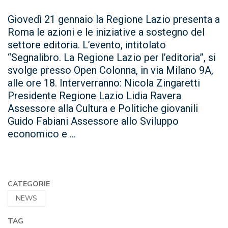
Giovedì 21 gennaio la Regione Lazio presenta a
Roma le azioni e le iniziative a sostegno del
settore editoria. L’evento, intitolato
“Segnalibro. La Regione Lazio per l’editoria”, si
svolge presso Open Colonna, in via Milano 9A,
alle ore 18. Interverranno: Nicola Zingaretti
Presidente Regione Lazio Lidia Ravera
Assessore alla Cultura e Politiche giovanili
Guido Fabiani Assessore allo Sviluppo
economico e ...
CATEGORIE
NEWS
TAG