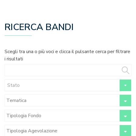
RICERCA BANDI
Scegli tra una o più voci e clicca il pulsante cerca per filtrare
i risultati
Stato