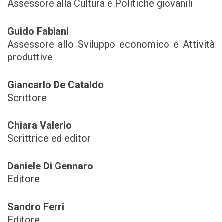
Assessore alla Cultura e Politiche giovanili
Guido Fabiani
Assessore allo Sviluppo economico e Attività
produttive
Giancarlo De Cataldo
Scrittore
Chiara Valerio
Scrittrice ed editor
Daniele Di Gennaro
Editore
Sandro Ferri
Editore