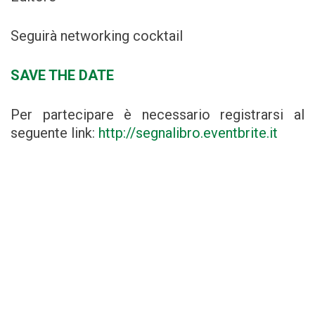
Seguirà networking cocktail
SAVE THE DATE
Per partecipare è necessario registrarsi al
seguente link:
http://segnalibro.eventbrite.it