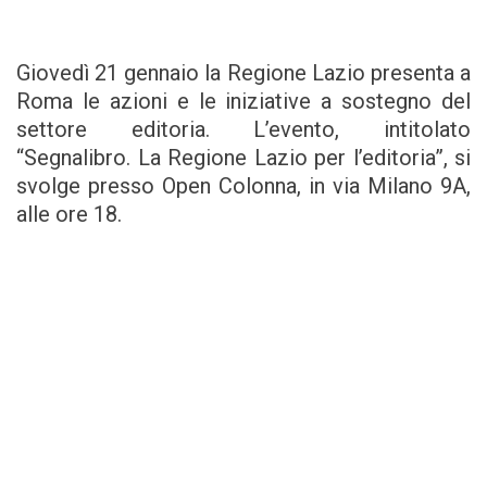
Giovedì 21 gennaio la Regione Lazio presenta a
Roma le azioni e le iniziative a sostegno del
settore editoria. L’evento, intitolato
“Segnalibro. La Regione Lazio per l’editoria”, si
svolge presso Open Colonna, in via Milano 9A,
alle ore 18.