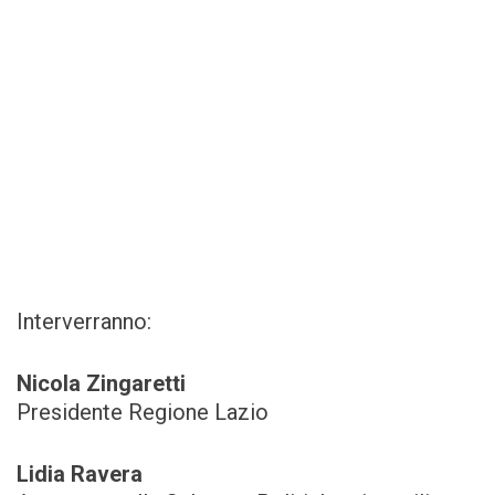
Interverranno:
Nicola Zingaretti
Presidente Regione Lazio
Lidia Ravera