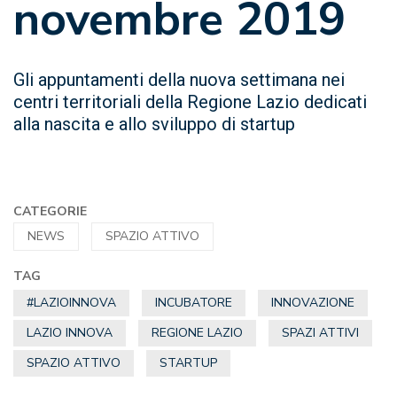
novembre 2019
Gli appuntamenti della nuova settimana nei
centri territoriali della Regione Lazio dedicati
alla nascita e allo sviluppo di startup
CATEGORIE
NEWS
SPAZIO ATTIVO
TAG
#LAZIOINNOVA
INCUBATORE
INNOVAZIONE
LAZIO INNOVA
REGIONE LAZIO
SPAZI ATTIVI
SPAZIO ATTIVO
STARTUP