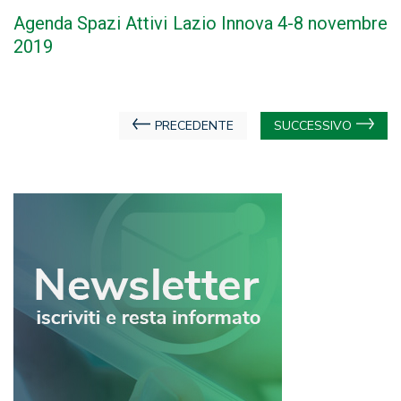
Agenda Spazi Attivi Lazio Innova 4-8 novembre
2019
Navigazione
PRECEDENTE
SUCCESSIVO
articoli