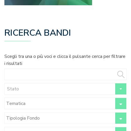
RICERCA BANDI
Scegli tra una o più voci e clicca il pulsante cerca per filtrare
i risultati
Stato