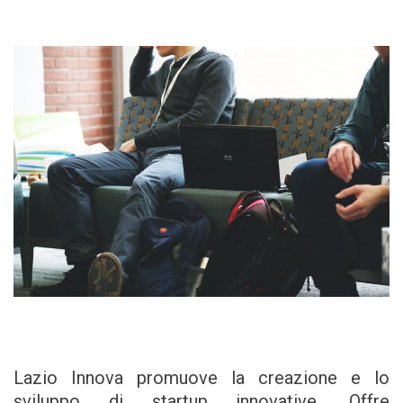
Lazio Innova promuove la creazione e lo
sviluppo di startup innovative. Offre