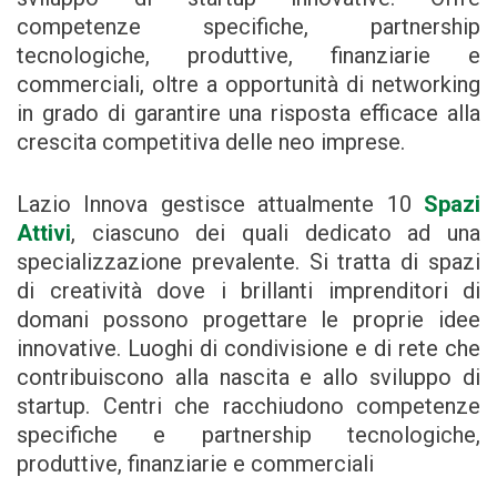
competenze specifiche, partnership
tecnologiche, produttive, finanziarie e
commerciali, oltre a opportunità di networking
in grado di garantire una risposta efficace alla
crescita competitiva delle neo imprese.
Lazio Innova gestisce attualmente 10
Spazi
Attivi
, ciascuno dei quali dedicato ad una
specializzazione prevalente. Si tratta di spazi
di creatività dove i brillanti imprenditori di
domani possono progettare le proprie idee
innovative. Luoghi di condivisione e di rete che
contribuiscono alla nascita e allo sviluppo di
startup. Centri che racchiudono competenze
specifiche e partnership tecnologiche,
produttive, finanziarie e commerciali