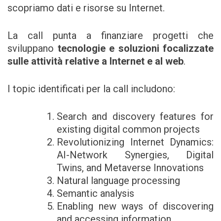
scopriamo dati e risorse su Internet.
La call punta a finanziare progetti che
sviluppano
tecnologie e soluzioni focalizzate
sulle attività relative a Internet e al web
.
I topic identificati per la call includono:
Search and discovery features for
existing digital common projects
Revolutionizing Internet Dynamics:
AI-Network Synergies, Digital
Twins, and Metaverse Innovations
Natural language processing
Semantic analysis
Enabling new ways of discovering
and accessing information