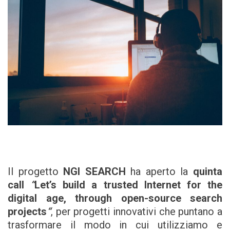
Il progetto
NGI SEARCH
ha aperto la
quinta
call
“
Let’s build a trusted Internet for the
digital age, through open-source search
projects
“
, per progetti innovativi che puntano a
trasformare il modo in cui utilizziamo e