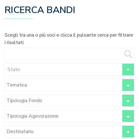
RICERCA BANDI
Scegli tra una o più voci e clicca il pulsante cerca per filtrare
i risultati
Stato