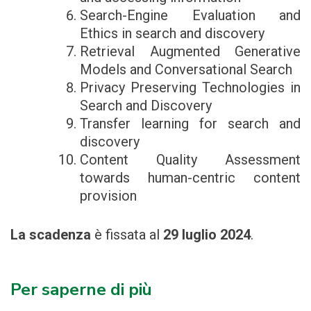
Search-Engine Evaluation and
Ethics in search and discovery
Retrieval Augmented Generative
Models and Conversational Search
Privacy Preserving Technologies in
Search and Discovery
Transfer learning for search and
discovery
Content Quality Assessment
towards human-centric content
provision
La scadenza
è fissata al
29 luglio 2024
.
Per saperne di più