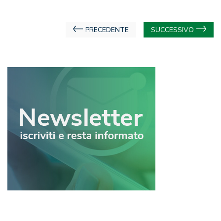
Navigazione
PRECEDENTE
SUCCESSIVO
articoli