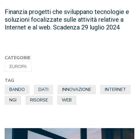
Finanzia progetti che sviluppano tecnologie e
soluzioni focalizzate sulle attività relative a
Internet e al web. Scadenza 29 luglio 2024
CATEGORIE
EUROPA
TAG
BANDO
DATI
INNOVAZIONE
INTERNET
NGI
RISORSE
WEB