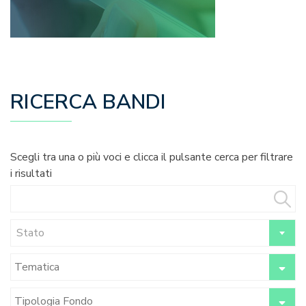
RICERCA BANDI
Scegli tra una o più voci e clicca il pulsante cerca per filtrare
i risultati
Stato