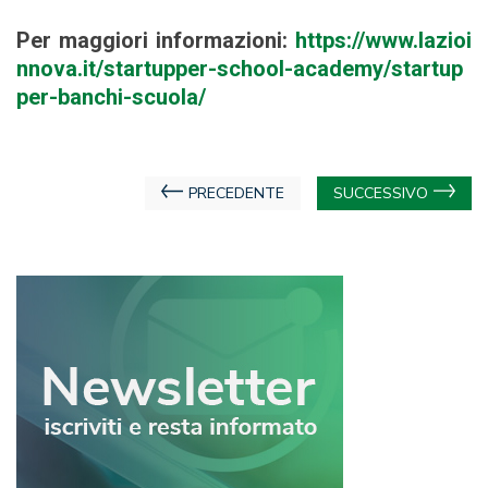
Per maggiori informazioni:
https://www.lazioi
nnova.it/startupper-school-academy/startup
per-banchi-scuola/
Navigazione
PRECEDENTE
SUCCESSIVO
articoli