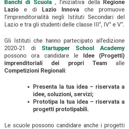
Banchi di Scuola
, l’iniziativa della
Regione
Lazio
e di
Lazio Innova
che promuove
l’imprenditorialità negli Istituti Secondari del
Lazio e tra gli studenti delle classe III°, IV° e V°.
Gli Istituti che hanno partecipato all’edizione
2020-21 di
Startupper School Academy
possono ora candidare le
Idee (Progetti)
imprenditoriali dei propri Team
alle
Competizioni Regionali
:
Presenta la tua idea – riservata a
idee, soluzioni, servizi;
Prototipa la tua idea – riservata a
progetti prototipabili.
Le scuole possono candidare anche i progetti