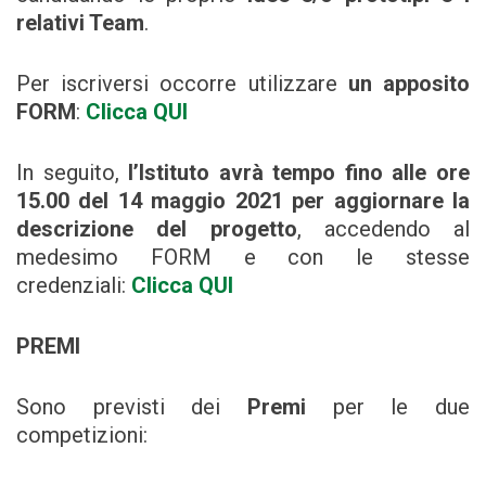
relativi Team
.
Per iscriversi occorre utilizzare
un apposito
FORM
:
Clicca QUI
In seguito,
l’Istituto avrà tempo fino alle ore
15.00 del 14 maggio 2021 per aggiornare la
descrizione del progetto
, accedendo al
medesimo FORM e con le stesse
credenziali:
Clicca QUI
PREMI
Sono previsti dei
Premi
per le due
competizioni: