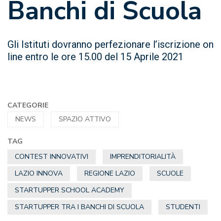
Banchi di Scuola
Gli Istituti dovranno perfezionare l’iscrizione on
line entro le ore 15.00 del 15 Aprile 2021
CATEGORIE
NEWS
SPAZIO ATTIVO
TAG
CONTEST INNOVATIVI
IMPRENDITORIALITÀ
LAZIO INNOVA
REGIONE LAZIO
SCUOLE
STARTUPPER SCHOOL ACADEMY
STARTUPPER TRA I BANCHI DI SCUOLA
STUDENTI