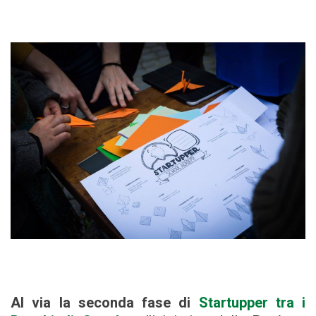
Al via la seconda fase di
Startupper tra i