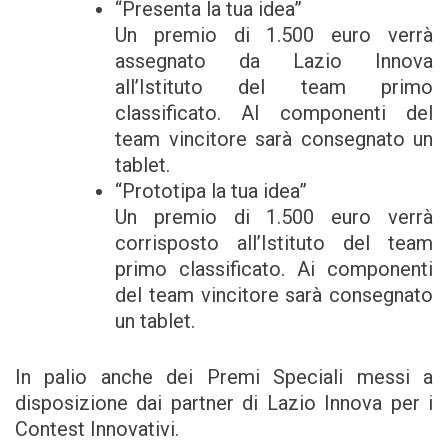
“Presenta la tua idea”
Un premio di 1.500 euro verrà
assegnato da Lazio Innova
all’Istituto del team primo
classificato. Al componenti del
team vincitore sarà consegnato un
tablet.
“Prototipa la tua idea”
Un premio di 1.500 euro verrà
corrisposto all’Istituto del team
primo classificato. Ai componenti
del team vincitore sarà consegnato
un tablet.
In palio anche dei Premi Speciali messi a
disposizione dai partner di Lazio Innova per i
Contest Innovativi.