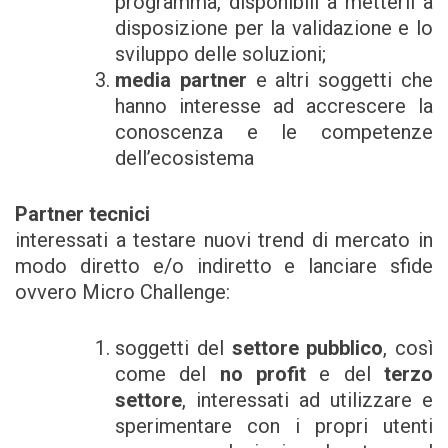
programma, disponibili a metterli a
disposizione per la validazione e lo
sviluppo delle soluzioni;
media partner
e altri soggetti che
hanno interesse ad accrescere la
conoscenza e le competenze
dell’ecosistema
Partner tecnici
interessati a testare nuovi trend di mercato in
modo diretto e/o indiretto e lanciare sfide
ovvero Micro Challenge:
soggetti del
settore pubblico
, così
come del
no profit
e del
terzo
settore
, interessati ad utilizzare e
sperimentare con i propri utenti