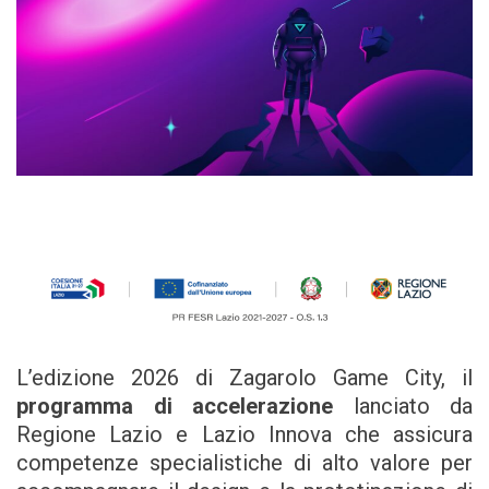
L’edizione 2026 di Zagarolo Game City, il
programma di accelerazione
lanciato da
Regione Lazio e Lazio Innova che assicura
competenze specialistiche di alto valore per