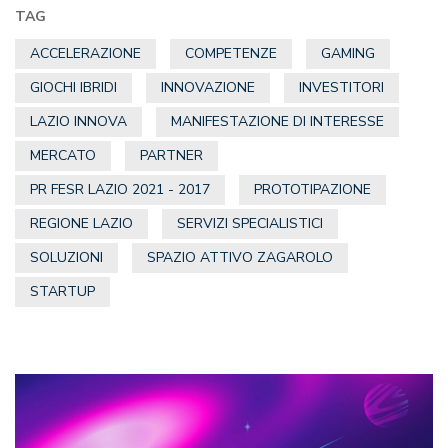
TAG
ACCELERAZIONE
COMPETENZE
GAMING
GIOCHI IBRIDI
INNOVAZIONE
INVESTITORI
LAZIO INNOVA
MANIFESTAZIONE DI INTERESSE
MERCATO
PARTNER
PR FESR LAZIO 2021 - 2017
PROTOTIPAZIONE
REGIONE LAZIO
SERVIZI SPECIALISTICI
SOLUZIONI
SPAZIO ATTIVO ZAGAROLO
STARTUP