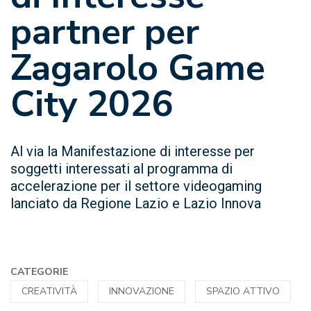
partner per
Zagarolo Game
City 2026
Al via la Manifestazione di interesse per
soggetti interessati al programma di
accelerazione per il settore videogaming
lanciato da Regione Lazio e Lazio Innova
CATEGORIE
CREATIVITÀ
INNOVAZIONE
SPAZIO ATTIVO