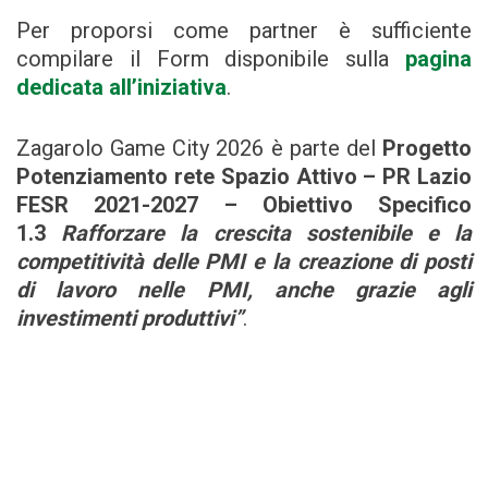
Per proporsi come partner è sufficiente
compilare il Form disponibile sulla
pagina
dedicata all’iniziativa
.
Zagarolo Game City 2026 è parte del
Progetto
Potenziamento rete Spazio Attivo – PR Lazio
FESR 2021-2027 – Obiettivo Specifico
1.3
Rafforzare la crescita sostenibile e la
competitività delle PMI e la creazione di posti
di lavoro nelle PMI, anche grazie agli
investimenti produttivi”
.