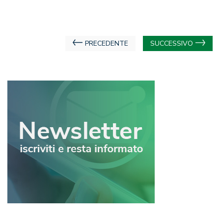
Navigazione
PRECEDENTE
SUCCESSIVO
articoli