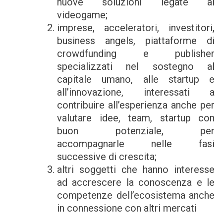
nuove soluzioni legate al
videogame;
imprese, acceleratori, investitori,
business angels, piattaforme di
crowdfunding e publisher
specializzati nel sostegno al
capitale umano, alle startup e
all’innovazione, interessati a
contribuire all’esperienza anche per
valutare idee, team, startup con
buon potenziale, per
accompagnarle nelle fasi
successive di crescita;
altri soggetti che hanno interesse
ad accrescere la conoscenza e le
competenze dell’ecosistema anche
in connessione con altri mercati