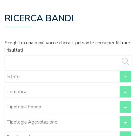
RICERCA BANDI
Scegli tra una o più voci e clicca il pulsante cerca per filtrare
i risultati
Stato