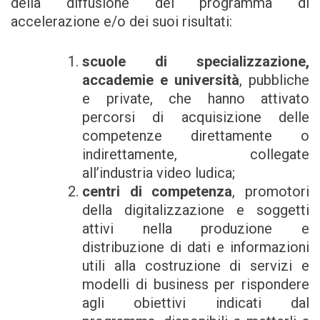
della diffusione del programma di
accelerazione e/o dei suoi risultati:
scuole di specializzazione,
accademie e università
, pubbliche
e private, che hanno attivato
percorsi di acquisizione delle
competenze direttamente o
indirettamente, collegate
all’industria video ludica;
centri di competenza
, promotori
della digitalizzazione e soggetti
attivi nella produzione e
distribuzione di dati e informazioni
utili alla costruzione di servizi e
modelli di business per rispondere
agli obiettivi indicati dal