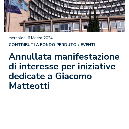
mercoledì 6 Marzo 2024
CONTRIBUTI A FONDO PERDUTO
EVENTI
Annullata manifestazione
di interesse per iniziative
dedicate a Giacomo
Matteotti