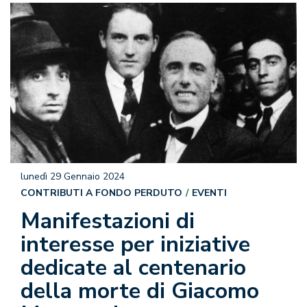
lunedì 29 Gennaio 2024
CONTRIBUTI A FONDO PERDUTO
EVENTI
Manifestazioni di
interesse per iniziative
dedicate al centenario
della morte di Giacomo