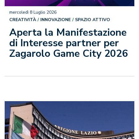
mercoledì 8 Luglio 2026
CREATIVITÀ
INNOVAZIONE
SPAZIO ATTIVO
Aperta la Manifestazione
di Interesse partner per
Zagarolo Game City 2026