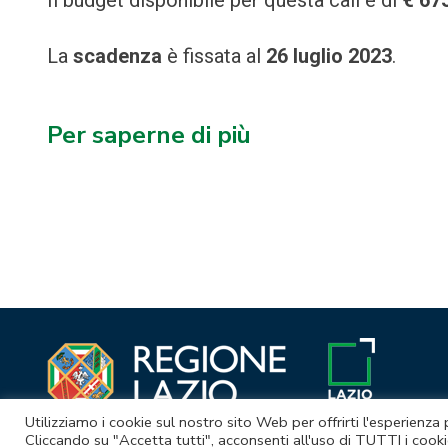
La
scadenza
è fissata al
26 luglio 2023
.
Per saperne di più
Navigazione
articoli
Utilizziamo i cookie sul nostro sito Web per offrirti l'esperienza
Cliccando su "Accetta tutti", acconsenti all'uso di TUTTI i cooki