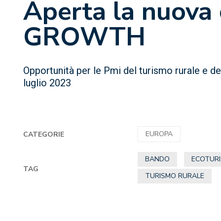
Aperta la nuova 
GROWTH
Opportunità per le Pmi del turismo rurale e de
luglio 2023
EUROPA
CATEGORIE
BANDO
ECOTUR
TAG
TURISMO RURALE