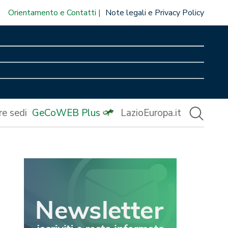
Orientamento e Contatti
Note legali e Privacy Policy
re sedi
GeCoWEB Plus
LazioEuropa.it