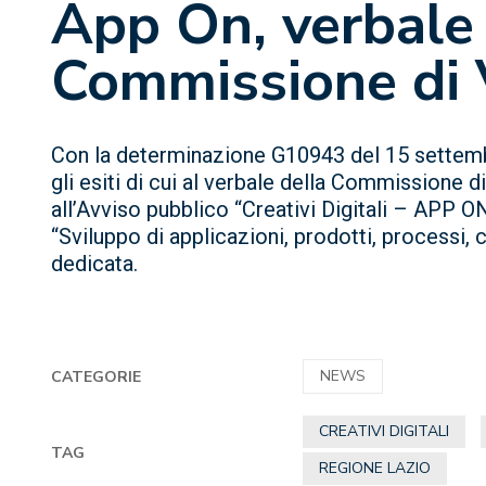
App On, verbale 
Commissione di 
Con la determinazione G10943 del 15 settem
gli esiti di cui al verbale della Commissione d
all’Avviso pubblico “Creativi Digitali – APP 
“Sviluppo di applicazioni, prodotti, processi, c
dedicata.
NEWS
CATEGORIE
CREATIVI DIGITALI
TAG
REGIONE LAZIO