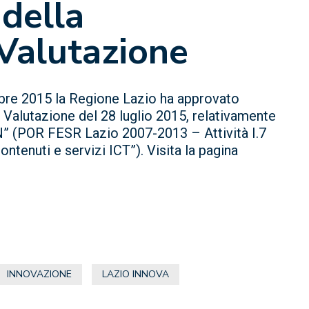
della
Valutazione
bre 2015 la Regione Lazio ha approvato
i Valutazione del 28 luglio 2015, relativamente
ON” (POR FESR Lazio 2007-2013 – Attività I.7
ontenuti e servizi ICT”). Visita la pagina
INNOVAZIONE
LAZIO INNOVA