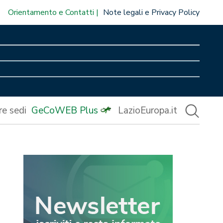
Orientamento e Contatti
Note legali e Privacy Policy
re sedi
GeCoWEB Plus
LazioEuropa.it