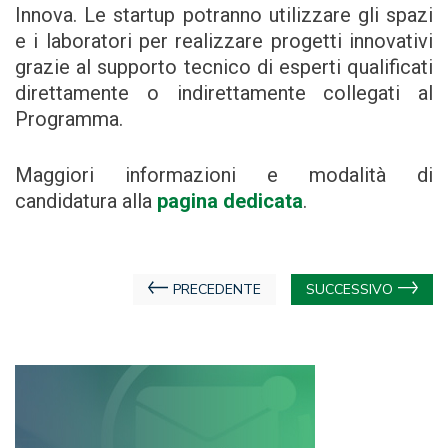
Innova. Le startup potranno utilizzare gli spazi
e i laboratori per realizzare progetti innovativi
grazie al supporto tecnico di esperti qualificati
direttamente o indirettamente collegati al
Programma.
Maggiori informazioni e modalità di
candidatura alla
pagina dedicata
.
Navigazione
PRECEDENTE
SUCCESSIVO
articoli