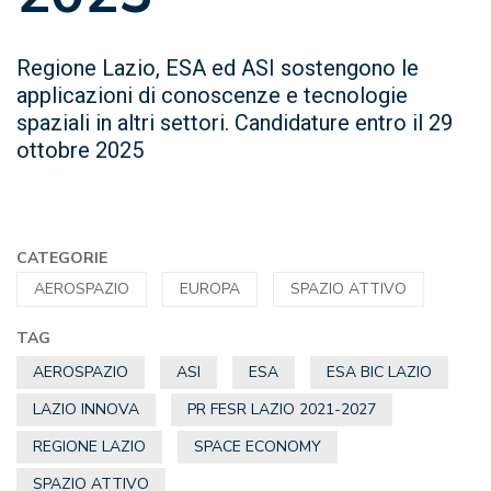
Regione Lazio, ESA ed ASI sostengono le
applicazioni di conoscenze e tecnologie
spaziali in altri settori. Candidature entro il 29
ottobre 2025
CATEGORIE
AEROSPAZIO
EUROPA
SPAZIO ATTIVO
TAG
AEROSPAZIO
ASI
ESA
ESA BIC LAZIO
LAZIO INNOVA
PR FESR LAZIO 2021-2027
REGIONE LAZIO
SPACE ECONOMY
SPAZIO ATTIVO