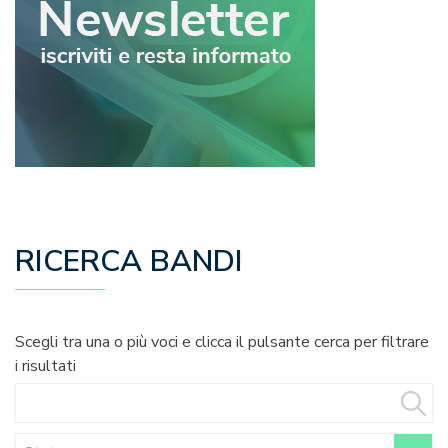
RICERCA BANDI
Scegli tra una o più voci e clicca il pulsante cerca per filtrare
i risultati