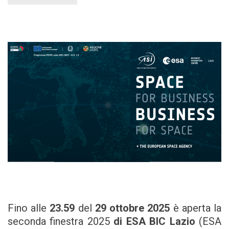
Fino alle
23.59
del
29 ottobre 2025
è aperta la
seconda finestra 2025
di ESA BIC Lazio
(ESA