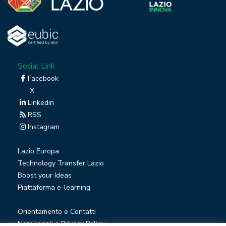
Social Link
Facebook
X
Linkedin
RSS
Instagram
Lazio Europa
Technology Transfer Lazio
Boost your Ideas
Piattaforma e-learning
Orientamento e Contatti
Note legali e Privacy Policy