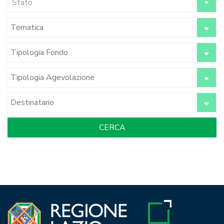
Stato