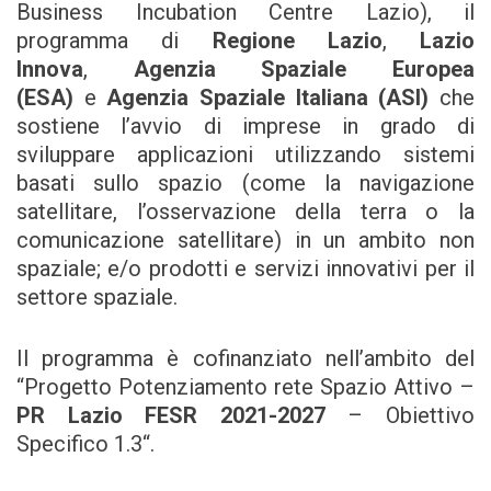
Business Incubation Centre Lazio), il
programma di
Regione Lazio
,
Lazio
Innova
,
Agenzia Spaziale Europea
(ESA)
e
Agenzia Spaziale Italiana (ASI)
che
sostiene l’avvio di imprese in grado di
sviluppare applicazioni utilizzando sistemi
basati sullo spazio (come la navigazione
satellitare, l’osservazione della terra o la
comunicazione satellitare) in un ambito non
spaziale; e/o prodotti e servizi innovativi per il
settore spaziale.
Il programma è cofinanziato nell’ambito del
“Progetto Potenziamento rete Spazio Attivo –
PR Lazio FESR 2021-2027
– Obiettivo
Specifico 1.3“.