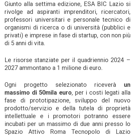
Giunto alla settima edizione, ESA BIC Lazio si
rivolge ad aspiranti imprenditori, ricercatori,
professori universitari e personale tecnico di
organismi di ricerca o di università (pubblici e
privati) e imprese in fase di startup, con non più
di 5 anni di vita.
Le risorse stanziate per il quadriennio 2024 –
2027 ammontano a 1 milione di euro.
Ogni progetto selezionato riceverà
un
massimo di 50mila euro
, per i costi legati alla
fase di prototipazione, sviluppo del nuovo
prodotto/servizio e della tutela di proprietà
intellettuale e i promotori potranno essere
incubati per un massimo di due anni presso lo
Spazio Attivo Roma Tecnopolo di Lazio