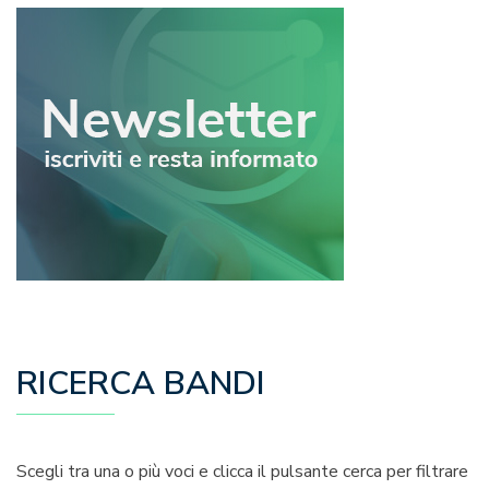
RICERCA BANDI
Scegli tra una o più voci e clicca il pulsante cerca per filtrare