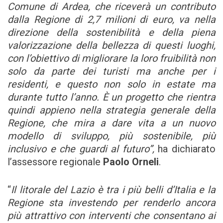
Comune di Ardea, che riceverà un contributo
dalla Regione di 2,7 milioni di euro, va nella
direzione della sostenibilità e della piena
valorizzazione della bellezza di questi luoghi,
con l’obiettivo di migliorare la loro fruibilità non
solo da parte dei turisti ma anche per i
residenti, e questo non solo in estate ma
durante tutto l’anno. È un progetto che rientra
quindi appieno nella strategia generale della
Regione, che mira a dare vita a un nuovo
modello di sviluppo, più sostenibile, più
inclusivo e che guardi al futuro”,
ha dichiarato
l’assessore regionale
Paolo Orneli
.
“
Il litorale del Lazio è tra i più belli d’Italia e la
Regione sta investendo per renderlo ancora
più attrattivo con interventi che consentano ai