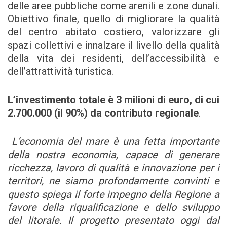
delle aree pubbliche come arenili e zone dunali.
Obiettivo finale, quello di migliorare la qualità
del centro abitato costiero, valorizzare gli
spazi collettivi e innalzare il livello della qualità
della vita dei residenti, dell’accessibilità e
dell’attrattività turistica.
L’investimento totale è 3 milioni di euro, di cui
2.700.000 (il 90%) da contributo regionale
.
L’economia del mare è una fetta importante
della nostra economia, capace di generare
ricchezza, lavoro di qualità e innovazione per i
territori, ne siamo profondamente convinti e
questo spiega il forte impegno della Regione a
favore della riqualificazione e dello sviluppo
del litorale. Il progetto presentato oggi dal