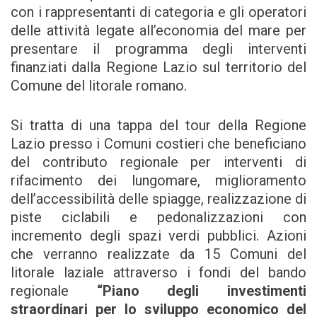
con i rappresentanti di categoria e gli operatori
delle attività legate all’economia del mare per
presentare il programma degli interventi
finanziati dalla Regione Lazio sul territorio del
Comune del litorale romano.
Si tratta di una tappa del tour della Regione
Lazio presso i Comuni costieri che beneficiano
del contributo regionale per interventi di
rifacimento dei lungomare, miglioramento
dell’accessibilità delle spiagge, realizzazione di
piste ciclabili e pedonalizzazioni con
incremento degli spazi verdi pubblici. Azioni
che verranno realizzate da 15 Comuni del
litorale laziale attraverso i fondi del bando
regionale
“Piano degli investimenti
straordinari per lo sviluppo economico del