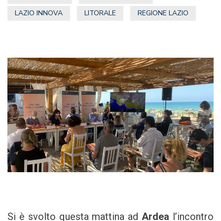
LAZIO INNOVA
LITORALE
REGIONE LAZIO
Si è svolto questa mattina ad
Ardea
l’incontro