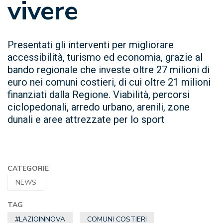
vivere
Presentati gli interventi per migliorare
accessibilità, turismo ed economia, grazie al
bando regionale che investe oltre 27 milioni di
euro nei comuni costieri, di cui oltre 21 milioni
finanziati dalla Regione. Viabilità, percorsi
ciclopedonali, arredo urbano, arenili, zone
dunali e aree attrezzate per lo sport
CATEGORIE
NEWS
TAG
#LAZIOINNOVA
COMUNI COSTIERI