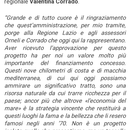
regionale
Valentina Corrado
.
“Grande e di tutto cuore è il ringraziamento
che quest’amministrazione, per mio tramite,
porge alla Regione Lazio e agli assessori
Orneli e Corrado che oggi qui la rappresentano.
Aver ricevuto l’approvazione per questo
progetto ha per noi un valore molto più
importante del finanziamento concesso.
Questi nove chilometri di costa e di macchia
mediterranea, di cui qui oggi possiamo
ammirare un significativo tratto, sono una
risorsa naturale da cui trarre ricchezza per il
paese; ancor più che altrove «l’economia del
mare» è la strategia vincente che restituirà a
questi luoghi la fama e la bellezza che li resero
famosi negli anni ’70. Non è un progetto