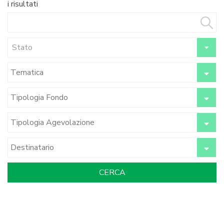
i risultati
Stato