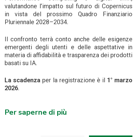
valutandone l’impatto sul futuro di Copernicus
in vista del prossimo Quadro Finanziario
Pluriennale 2028–2034.
Il confronto terrà conto anche delle esigenze
emergenti degli utenti e delle aspettative in
materia di affidabilità e trasparenza dei prodotti
basati su IA.
La scadenza
per la registrazione è il
1° marzo
2026
.
Per saperne di più