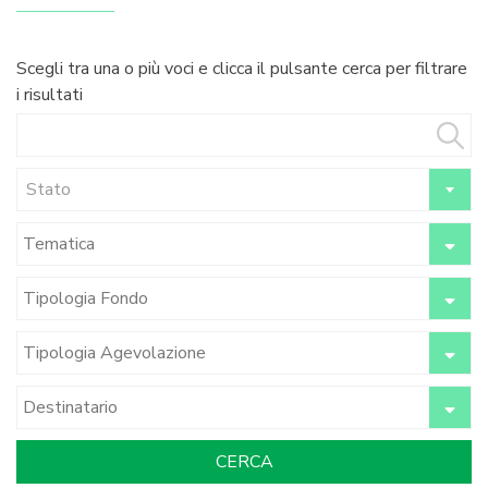
Scegli tra una o più voci e clicca il pulsante cerca per filtrare
i risultati
Stato