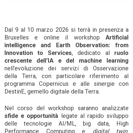
Dal 9 al 10 marzo 2026 si terrà in presenza a
Bruxelles e online il workshop
Artificial
intelligence and Earth Observation: from
Innovation to Services
, dedicato al
ruolo
crescente dell’IA e del machine learning
nell’evoluzione dei servizi di Osservazione
della Terra, con particolare riferimento al
programma Copernicus e alle sinergie con
DestinE, gemello digitale della Terra.
Nel corso del workshop saranno analizzate
sfide e opportunità
legate al rapido sviluppo
delle tecnologie AI/ML, big data, High
Performance Computing e
digital twin
,