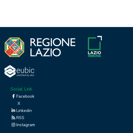
Social Link
Facebook
X
Linkedin
RSS
Instagram