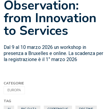
Observation:
from Innovation
to Services
Dal 9 al 10 marzo 2026 un workshop in
presenza a Bruxelles e online. La scadenza per
la registrazione è il 1° marzo 2026
CATEGORIE
EUROPA
TAG