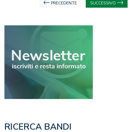
Navigazione
PRECEDENTE
SUCCESSIVO
articoli
RICERCA BANDI