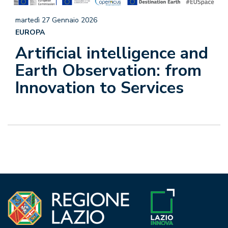
martedì 27 Gennaio 2026
EUROPA
Artificial intelligence and
Earth Observation: from
Innovation to Services