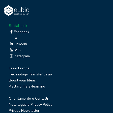
Social Link
Facebook
X
Linkedin
RSS
Instagram
Lazio Europa
Technology Transfer Lazio
Boost your Ideas
Piattaforma e-learning
Orientamento e Contatti
Note legali e Privacy Policy
Privacy Newsletter