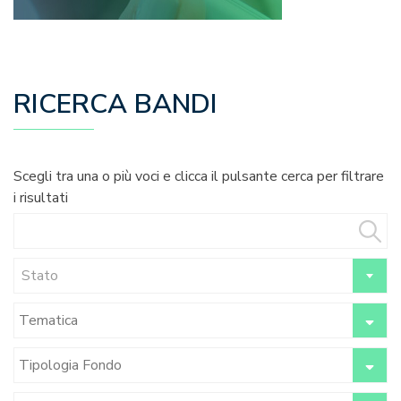
RICERCA BANDI
Scegli tra una o più voci e clicca il pulsante cerca per filtrare
i risultati
Stato