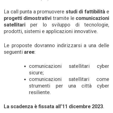
La call punta a promuovere
studi di fattibilità
e
progetti dimostrativi
tramite le
comunicazioni
satellitari
per lo sviluppo di tecnologie,
prodotti, sistemi e applicazioni innovative.
Le proposte dovranno indirizzarsi a una delle
seguenti
aree
:
comunicazioni satellitari cyber
sicure;
comunicazioni satellitari come
strumenti per una città cyber
resiliente.
La scadenza è fissata all’11 dicembre 2023
.