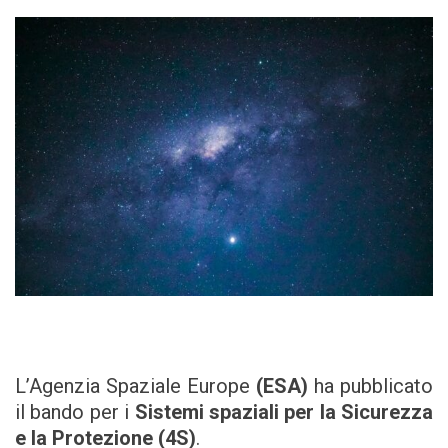
L’Agenzia Spaziale Europe
(ESA)
ha pubblicato
il bando per i
Sistemi spaziali per la Sicurezza
e la Protezione (4S)
.