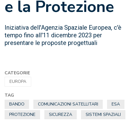
e la Protezione
Iniziativa dell'Agenzia Spaziale Europea, c'è
tempo fino all'11 dicembre 2023 per
presentare le proposte progettuali
CATEGORIE
EUROPA
TAG
BANDO
COMUNICAZIONI SATELLITARI
ESA
PROTEZIONE
SICUREZZA
SISTEMI SPAZIALI