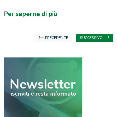
Per saperne di più
Navigazione
PRECEDENTE
SUCCESSIVO
articoli