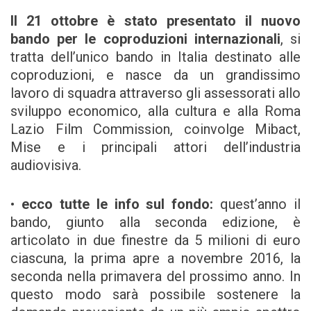
Il 21 ottobre è stato presentato il nuovo
bando per le coproduzioni internazionali
, si
tratta dell’unico bando in Italia destinato alle
coproduzioni, e nasce da un grandissimo
lavoro di squadra attraverso gli assessorati allo
sviluppo economico, alla cultura e alla Roma
Lazio Film Commission, coinvolge Mibact,
Mise e i principali attori dell’industria
audiovisiva.
•
ecco tutte le info sul fondo:
quest’anno il
bando, giunto alla seconda edizione, è
articolato in due finestre da 5 milioni di euro
ciascuna, la prima apre a novembre 2016, la
seconda nella primavera del prossimo anno. In
questo modo sarà possibile sostenere la