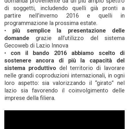
domanda proveniente da un più ampio spettro
di soggetti, includendo quelli già pronti a
partire nell’inverno 2016 e quelli in
programmazione la prossima estate.
•
più semplice la presentazione delle
domande
grazie all’utilizzo del sistema
Gecoweb di Lazio Innova
•
con il bando 2016 abbiamo scelto di
sostenere ancora di più la capacità del
sistema produttivo
del territorio di lavorare
nelle grandi coproduzioni internazionali, in ogni
loro aspetto: sia valorizzando il “girato” nel
lazio sia favorendo il coinvolgimento delle
imprese della filiera.