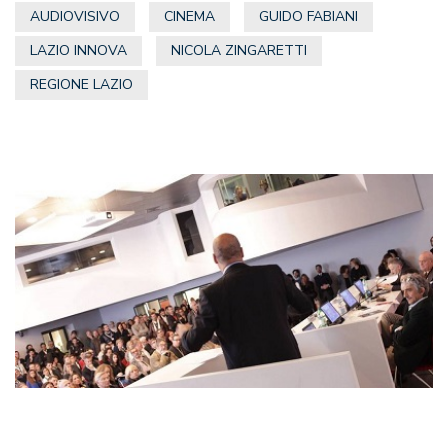
AUDIOVISIVO
CINEMA
GUIDO FABIANI
LAZIO INNOVA
NICOLA ZINGARETTI
REGIONE LAZIO