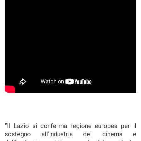
“Il Lazio si conferma regione europea per il
sostegno all’industria del cinema e