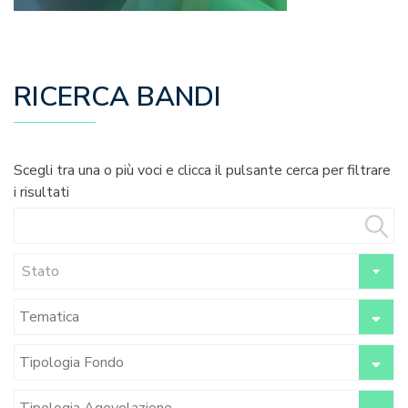
RICERCA BANDI
Scegli tra una o più voci e clicca il pulsante cerca per filtrare
i risultati
Stato