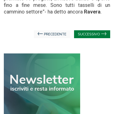
fino a fine mese. Sono tutti tasselli di un
cammino settore”- ha detto ancora
Ravera
.
Navigazione
PRECEDENTE
SUCCESSIVO
articoli