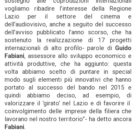
sostegno alle coproduzioni internazionali
vogliamo ribadire l’interesse della Regione
Lazio per il settore del cinema e
dell’audiovisivo, anche a seguito del successo
dell’avviso pubblicato l’anno scorso, che ha
sostenuto la realizzazione di 17 progetti
internazionali di alto profilo- parole di
Guido
Fabiani
, assessore allo sviluppo economico e
attività produttive, che ha aggiunto: questa
volta abbiamo scelto di puntare in special
modo sugli elementi più innovativi che hanno
portato al successo del bando nel 2015 e
quindi abbiamo deciso, ad esempio, di
valorizzare il ‘girato’ nel Lazio e di favorire il
coinvolgimento delle imprese della filiera che
lavorano nel nostro territorio”- ha detto ancora
Fabiani
.