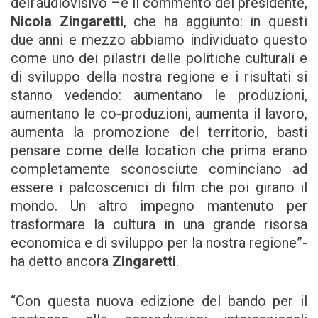
dell’audiovisivo –è il commento del presidente,
Nicola Zingaretti
, che ha aggiunto: in questi
due anni e mezzo abbiamo individuato questo
come uno dei pilastri delle politiche culturali e
di sviluppo della nostra regione e i risultati si
stanno vedendo: aumentano le produzioni,
aumentano le co-produzioni, aumenta il lavoro,
aumenta la promozione del territorio, basti
pensare come delle location che prima erano
completamente sconosciute cominciano ad
essere i palcoscenici di film che poi girano il
mondo. Un altro impegno mantenuto per
trasformare la cultura in una grande risorsa
economica e di sviluppo per la nostra regione”-
ha detto ancora
Zingaretti
.
“Con questa nuova edizione del bando per il