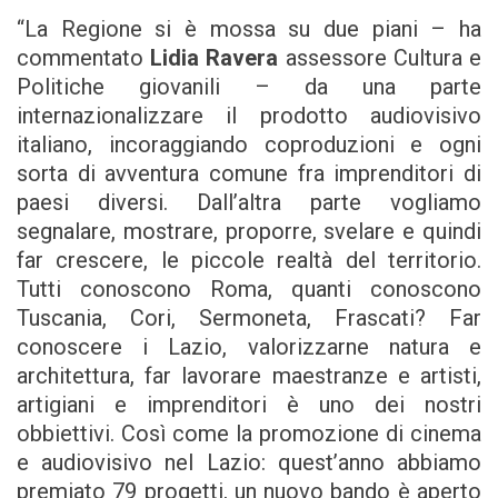
“La Regione si è mossa su due piani – ha
commentato
Lidia Ravera
assessore Cultura e
Politiche giovanili – da una parte
internazionalizzare il prodotto audiovisivo
italiano, incoraggiando coproduzioni e ogni
sorta di avventura comune fra imprenditori di
paesi diversi. Dall’altra parte vogliamo
segnalare, mostrare, proporre, svelare e quindi
far crescere, le piccole realtà del territorio.
Tutti conoscono Roma, quanti conoscono
Tuscania, Cori, Sermoneta, Frascati? Far
conoscere i Lazio, valorizzarne natura e
architettura, far lavorare maestranze e artisti,
artigiani e imprenditori è uno dei nostri
obbiettivi. Così come la promozione di cinema
e audiovisivo nel Lazio: quest’anno abbiamo
premiato 79 progetti, un nuovo bando è aperto