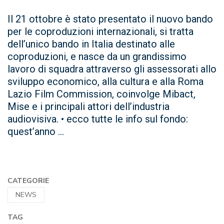
Il 21 ottobre è stato presentato il nuovo bando
per le coproduzioni internazionali, si tratta
dell’unico bando in Italia destinato alle
coproduzioni, e nasce da un grandissimo
lavoro di squadra attraverso gli assessorati allo
sviluppo economico, alla cultura e alla Roma
Lazio Film Commission, coinvolge Mibact,
Mise e i principali attori dell’industria
audiovisiva. • ecco tutte le info sul fondo:
quest’anno ...
CATEGORIE
NEWS
TAG