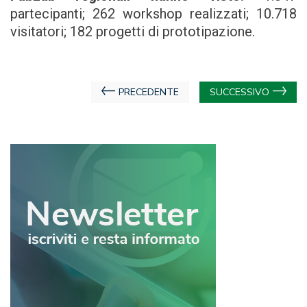
partecipanti; 262 workshop realizzati; 10.718
visitatori; 182 progetti di prototipazione.
Navigazione
PRECEDENTE
SUCCESSIVO
articoli