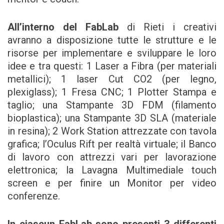
All’interno del FabLab
di Rieti i creativi
avranno a disposizione tutte le strutture e le
risorse per implementare e sviluppare le loro
idee e tra questi: 1 Laser a Fibra (per materiali
metallici); 1 laser Cut CO2 (per legno,
plexiglass); 1 Fresa CNC; 1 Plotter Stampa e
taglio; una Stampante 3D FDM (filamento
bioplastica); una Stampante 3D SLA (materiale
in resina); 2 Work Station attrezzate con tavola
grafica; l’Oculus Rift per realtà virtuale; il Banco
di lavoro con attrezzi vari per lavorazione
elettronica; la Lavagna Multimediale touch
screen e per finire un Monitor per video
conferenze.