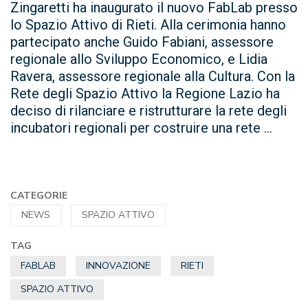
Zingaretti ha inaugurato il nuovo FabLab presso
lo Spazio Attivo di Rieti. Alla cerimonia hanno
partecipato anche Guido Fabiani, assessore
regionale allo Sviluppo Economico, e Lidia
Ravera, assessore regionale alla Cultura. Con la
Rete degli Spazio Attivo la Regione Lazio ha
deciso di rilanciare e ristrutturare la rete degli
incubatori regionali per costruire una rete ...
CATEGORIE
NEWS
SPAZIO ATTIVO
TAG
FABLAB
INNOVAZIONE
RIETI
SPAZIO ATTIVO