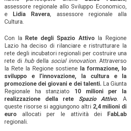
assessore regionale allo Sviluppo Economico,
e
Lidia Ravera
, assessore regionale alla
Cultura.
Con la
Rete degli
Spazio Attivo
la Regione
Lazio ha deciso di rilanciare e ristrutturare la
rete degli incubatori regionali per costruire una
rete di
hub
della
social innovation
. Attraverso
la Rete la Regione sostiene
la formazione, lo
sviluppo e l’innovazione, la cultura e la
promozione dei giovani e dei talenti.
La Giunta
Regionale ha stanziato
10 milioni per la
realizzazione della rete
Spazio Attivo
.
A
queste risorse si aggiungono altri
2,4 milioni di
euro
allocati per le attività dei
FabLab
regionali.