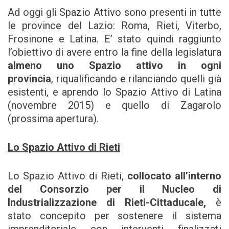
Ad oggi gli Spazio Attivo sono presenti in tutte
le province del Lazio: Roma, Rieti, Viterbo,
Frosinone e Latina. E’ stato quindi raggiunto
l’obiettivo di avere entro la fine della legislatura
almeno uno Spazio attivo in ogni
provincia
, riqualificando e rilanciando quelli già
esistenti, e aprendo lo Spazio Attivo di Latina
(novembre 2015) e quello di Zagarolo
(prossima apertura).
Lo Spazio Attivo di Rieti
Lo Spazio Attivo di Rieti,
collocato all’interno
del Consorzio per il Nucleo di
Industrializzazione di Rieti-Cittaducale,
è
stato concepito per sostenere il sistema