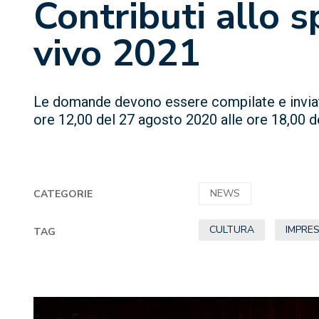
Contributi allo s
vivo 2021
Le domande devono essere compilate e inviat
ore 12,00 del 27 agosto 2020 alle ore 18,00 
NEWS
CATEGORIE
CULTURA
IMPRE
TAG