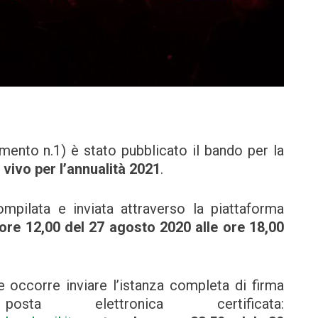
ento n.1) è stato pubblicato il bando per la
 vivo per l’annualità 2021
.
pilata e inviata attraverso la piattaforma
 ore 12,00 del 27 agosto 2020 alle ore 18,00
 occorre inviare l’istanza completa di firma
sta elettronica certificata: