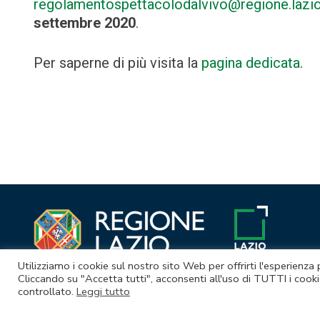
regolamentospettacolodalvivo@regione.lazio.
settembre 2020
.
Per saperne di più visita la
pagina dedicata
.
Navigazione
articoli
Utilizziamo i cookie sul nostro sito Web per offrirti l'esperienza
Cliccando su "Accetta tutti", acconsenti all'uso di TUTTI i cooki
controllato.
Leggi tutto