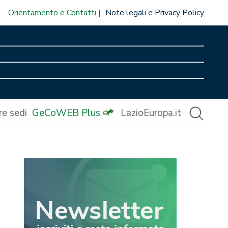
Orientamento e Contatti
Note legali e Privacy Policy
re sedi
GeCoWEB Plus
LazioEuropa.it