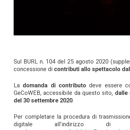
Sul BURL n. 104 del 25 agosto 2020 (supplem
concessione di
contributi allo spettacolo dal
La
domanda di contributo
deve essere com
GeCoWEB, accessibile da questo sito,
dalle
del 30 settembre 2020
.
Per completare la procedura di trasmissione
digitale all’indirizzo di po