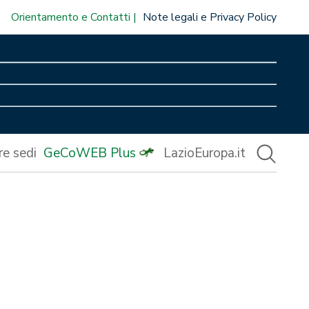
Orientamento e Contatti
Note legali e Privacy Policy
re sedi
GeCoWEB Plus
LazioEuropa.it