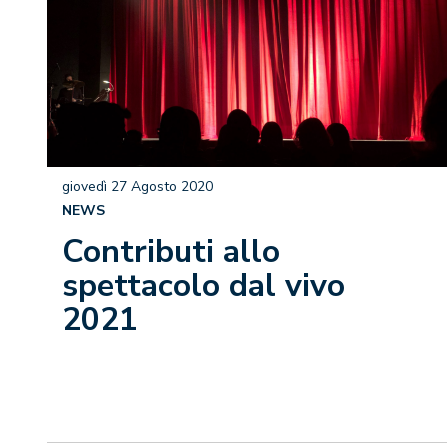
giovedì 27 Agosto 2020
NEWS
Contributi allo
spettacolo dal vivo
2021