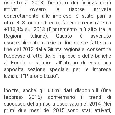
rispetto al 2013: l’importo dei finanziamenti
attivati, ovvero le risorse arrivate
concretamente alle imprese, è stato pari a
oltre 813 milioni di euro, facendo registrare un
+116,3% sul 2013 (l’incremento più alto tra le
Regioni italiane). Questo è avvenuto
essenzialmente grazie a due scelte fatte alla
fine del 2013 dalla Giunta regionale: consentire
l’accesso diretto delle imprese e delle banche
al Fondo e istituire, all’interno di esso, una
apposita sezione speciale per le imprese
laziali, il “Plafond Lazio”.
Inoltre, anche gli ultimi dati disponibili (fine
febbraio 2015) confermano il trend di
successo della misura osservato nel 2014. Nei
primi due mesi del 2015 sono stati attivati,