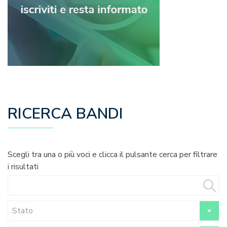
RICERCA BANDI
Scegli tra una o più voci e clicca il pulsante cerca per filtrare
i risultati
Stato