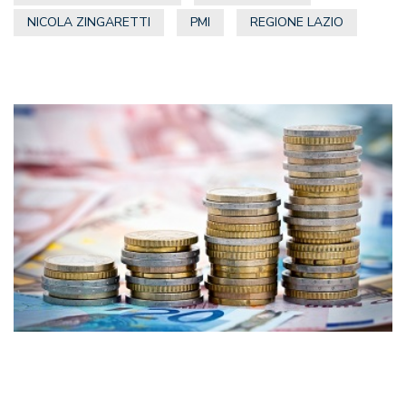
NICOLA ZINGARETTI
PMI
REGIONE LAZIO