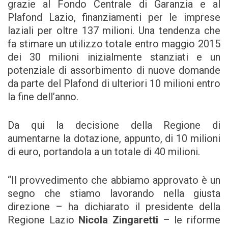
grazie al Fondo Centrale di Garanzia e al
Plafond Lazio, finanziamenti per le imprese
laziali per oltre 137 milioni. Una tendenza che
fa stimare un utilizzo totale entro maggio 2015
dei 30 milioni inizialmente stanziati e un
potenziale di assorbimento di nuove domande
da parte del Plafond di ulteriori 10 milioni entro
la fine dell’anno.
Da qui la decisione della Regione di
aumentarne la dotazione, appunto, di 10 milioni
di euro, portandola a un totale di 40 milioni.
“Il provvedimento che abbiamo approvato è un
segno che stiamo lavorando nella giusta
direzione – ha dichiarato il presidente della
Regione Lazio
Nicola Zingaretti
– le riforme