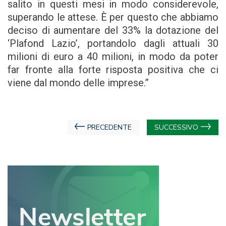
salito in questi mesi in modo considerevole,
superando le attese. È per questo che abbiamo
deciso di aumentare del 33% la dotazione del
‘Plafond Lazio’, portandolo dagli attuali 30
milioni di euro a 40 milioni, in modo da poter
far fronte alla forte risposta positiva che ci
viene dal mondo delle imprese.”
Navigazione
PRECEDENTE
SUCCESSIVO
articoli