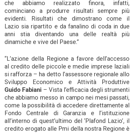
che abbiamo realizzato finora, infatti,
cominciano a produrre risultati sempre più
evidenti. Risultati che dimostrano come il
Lazio sia ripartito e da fanalino di coda in due
anni stia diventando una delle realtà più
dinamiche e vive del Paese.”
“L’azione della Regione a favore dell’accesso
al credito delle piccole e medie imprese laziali
si rafforza – ha detto l’assessore regionale allo
Sviluppo Economico e Attività Produttive
Guido Fabiani
– Vista l’efficacia degli strumenti
che abbiamo messo in campo nei mesi passati,
come la possibilità di accedere direttamente al
Fondo Centrale di Garanzia e l’istituzione
all’interno di quest’ultimo del ‘Plafond Lazio’, il
credito erogato alle Pmi della nostra Regione è