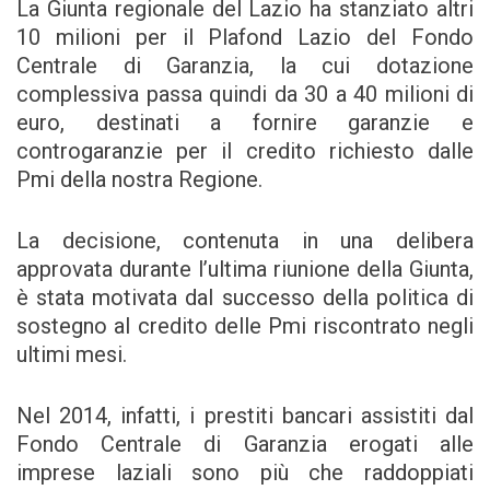
La Giunta regionale del Lazio ha stanziato altri
10 milioni per il Plafond Lazio del Fondo
Centrale di Garanzia, la cui dotazione
complessiva passa quindi da 30 a 40 milioni di
euro, destinati a fornire garanzie e
controgaranzie per il credito richiesto dalle
Pmi della nostra Regione.
La decisione, contenuta in una delibera
approvata durante l’ultima riunione della Giunta,
è stata motivata dal successo della politica di
sostegno al credito delle Pmi riscontrato negli
ultimi mesi.
Nel 2014, infatti, i prestiti bancari assistiti dal
Fondo Centrale di Garanzia erogati alle
imprese laziali sono più che raddoppiati