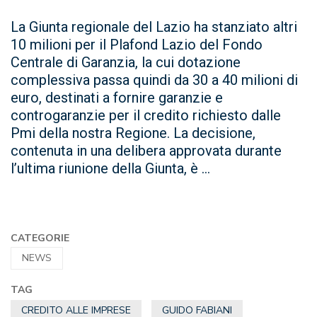
La Giunta regionale del Lazio ha stanziato altri
10 milioni per il Plafond Lazio del Fondo
Centrale di Garanzia, la cui dotazione
complessiva passa quindi da 30 a 40 milioni di
euro, destinati a fornire garanzie e
controgaranzie per il credito richiesto dalle
Pmi della nostra Regione. La decisione,
contenuta in una delibera approvata durante
l’ultima riunione della Giunta, è ...
CATEGORIE
NEWS
TAG
CREDITO ALLE IMPRESE
GUIDO FABIANI