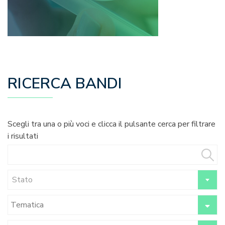
RICERCA BANDI
Scegli tra una o più voci e clicca il pulsante cerca per filtrare
i risultati
Stato