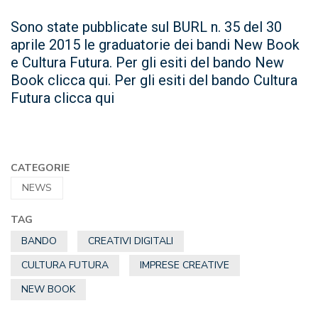
Sono state pubblicate sul BURL n. 35 del 30
aprile 2015 le graduatorie dei bandi New Book
e Cultura Futura. Per gli esiti del bando New
Book clicca qui. Per gli esiti del bando Cultura
Futura clicca qui
CATEGORIE
NEWS
TAG
BANDO
CREATIVI DIGITALI
CULTURA FUTURA
IMPRESE CREATIVE
NEW BOOK