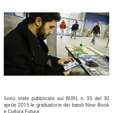
Sono state pubblicate sul BURL n. 35 del 30
aprile 2015 le graduatorie dei bandi New Book
e Cultura Futura.