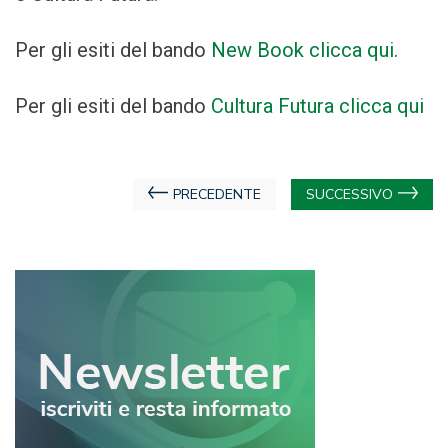
Per gli esiti del bando
New Book clicca qui
.
Per gli esiti del bando
Cultura Futura clicca qui
Navigazione
PRECEDENTE
SUCCESSIVO
articoli