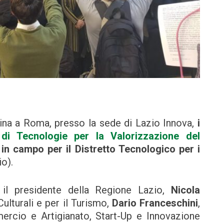
ina a Roma, presso la sede di Lazio Innova,
i
di Tecnologie per la Valorizzazione del
in campo per il Distretto Tecnologico per i
io).
i, il presidente della Regione Lazio,
Nicola
 Culturali e per il Turismo,
Dario Franceschini
,
rcio e Artigianato, Start-Up e Innovazione