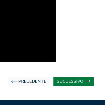
PRECEDENTE
SUCCESSIVO