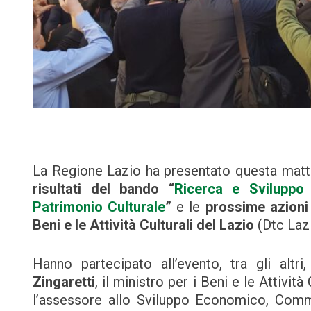
La Regione Lazio ha presentato questa matt
risultati del bando “
Ricerca e Sviluppo 
Patrimonio Culturale
”
e le
prossime azioni 
Beni e le Attività Culturali del Lazio
(Dtc Laz
Hanno partecipato all’evento, tra gli altr
Zingaretti
, il ministro per i Beni e le Attività
l’assessore allo Sviluppo Economico, Comme