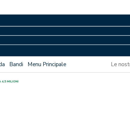
da
Bandi
Menu Principale
Le nost
4,5 MILIONI