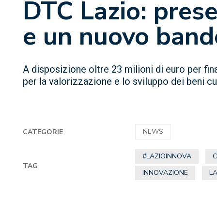
DTC Lazio: prese
e un nuovo bando
A disposizione oltre 23 milioni di euro per fi
per la valorizzazione e lo sviluppo dei beni cu
NEWS
CATEGORIE
#LAZIOINNOVA
TAG
INNOVAZIONE
L