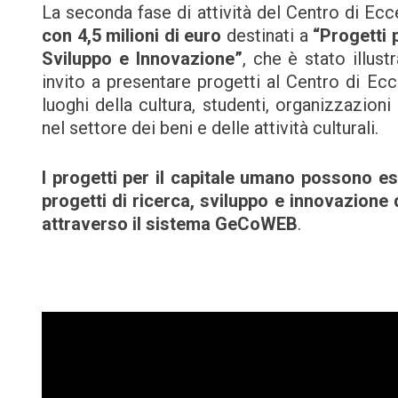
La seconda fase di attività del Centro di Ecc
con
4,5 milioni di euro
destinati a
“Progetti 
Sviluppo e Innovazione”
, che è stato illust
invito a presentare progetti al Centro di Eccel
luoghi della cultura, studenti, organizzazion
nel settore dei beni e delle attività culturali.
I progetti per il capitale umano possono es
progetti di ricerca, sviluppo e innovazione 
attraverso il sistema GeCoWEB
.