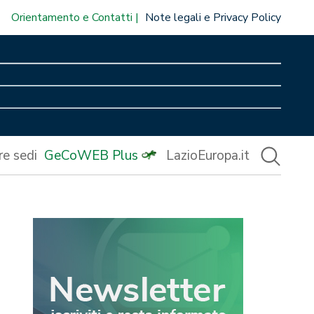
Orientamento e Contatti
Note legali e Privacy Policy
re sedi
GeCoWEB Plus
LazioEuropa.it