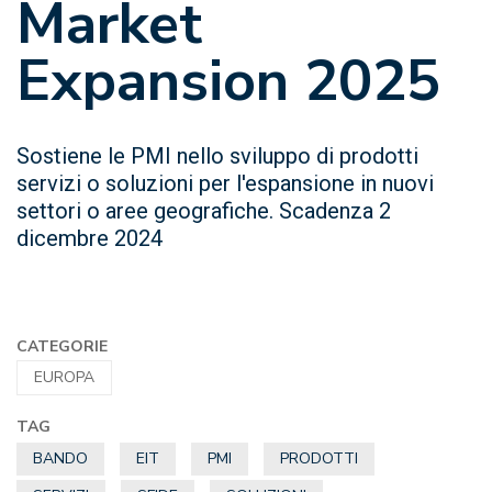
Market
Expansion 2025
Sostiene le PMI nello sviluppo di prodotti
servizi o soluzioni per l'espansione in nuovi
settori o aree geografiche. Scadenza 2
dicembre 2024
CATEGORIE
EUROPA
TAG
BANDO
EIT
PMI
PRODOTTI