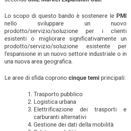
Lo scopo di questo bando è sostenere le
PMI
nello sviluppare un nuovo
prodotto/servizio/soluzione per i clienti
esistenti o migliorare significativamente un
prodotto/servizio/soluzione esistente per
l’espansione in un nuovo settore industriale o in
una nuova area geografica.
Le aree di sfida coprono
cinque temi
principali:
Trasporto pubblico
Logistica urbana
Elettrificazione dei trasporti e
carburanti alternativi
Gestione dei dati della mobilità