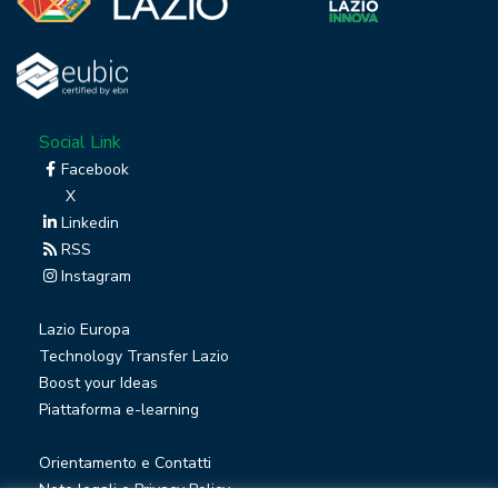
Social Link
Facebook
X
Linkedin
RSS
Instagram
Lazio Europa
Technology Transfer Lazio
Boost your Ideas
Piattaforma e-learning
Orientamento e Contatti
Note legali e Privacy Policy