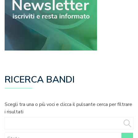
RICERCA BANDI
Scegli tra una o più voci e clicca il pulsante cerca per filtrare
i risultati