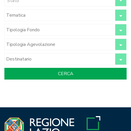
Stato