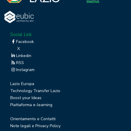
Social Link
Facebook
X
Linkedin
RSS
Instagram
Lazio Europa
Technology Transfer Lazio
Boost your Ideas
Piattaforma e-learning
Orientamento e Contatti
Note legali e Privacy Policy