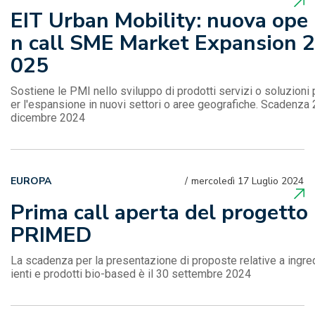
EIT Urban Mobility: nuova ope
n call SME Market Expansion 2
025
Sostiene le PMI nello sviluppo di prodotti servizi o soluzioni 
er l'espansione in nuovi settori o aree geografiche. Scadenza 
dicembre 2024
EUROPA
mercoledì 17 Luglio 2024
Prima call aperta del progetto
PRIMED
La scadenza per la presentazione di proposte relative a ingre
ienti e prodotti bio-based è il 30 settembre 2024