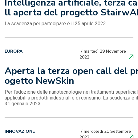
Intelligenza artificiale, terza ca
ll aperta del progetto StairwA
La scadenza per partecipare è il 25 aprile 2023
EUROPA
martedì 29 Novembre
2022
Aperta la terza open call del p
ogetto NewSkin
Per l'adozione delle nanotecnologie nei trattamenti superficial
applicabili a prodotti industriali e di consumo. La scadenza è il
31 gennaio 2023
INNOVAZIONE
mercoledì 21 Settembre
2022