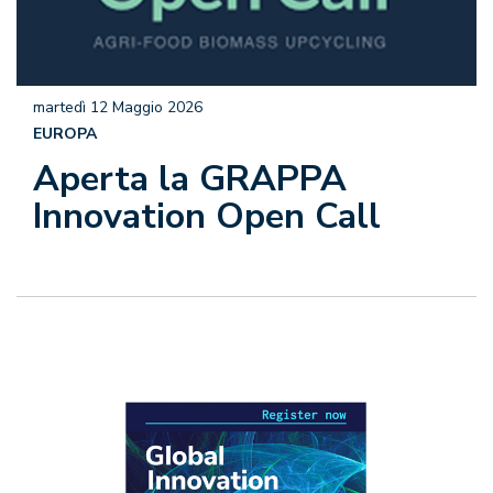
martedì 12 Maggio 2026
EUROPA
Aperta la GRAPPA
Innovation Open Call