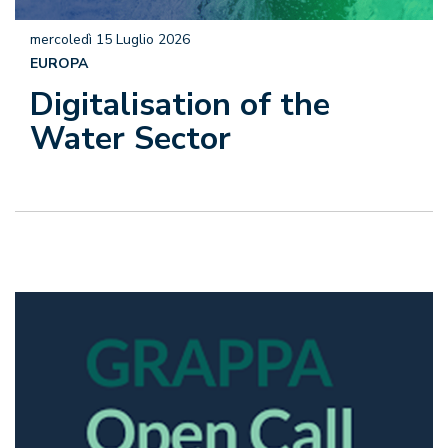
mercoledì 15 Luglio 2026
EUROPA
Digitalisation of the
Water Sector