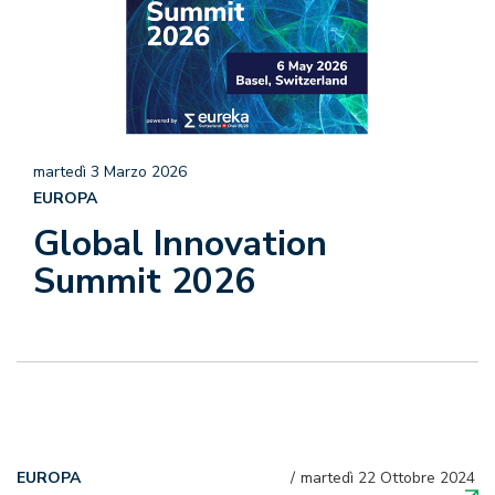
martedì 3 Marzo 2026
EUROPA
Global Innovation
Summit 2026
EUROPA
martedì 22 Ottobre 2024