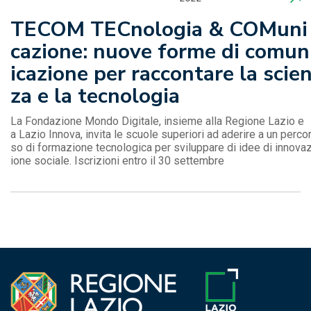
TECOM TECnologia & COMuni
cazione: nuove forme di comun
icazione per raccontare la scie
za e la tecnologia
La Fondazione Mondo Digitale, insieme alla Regione Lazio e
a Lazio Innova, invita le scuole superiori ad aderire a un perco
so di formazione tecnologica per sviluppare di idee di innova
ione sociale. Iscrizioni entro il 30 settembre