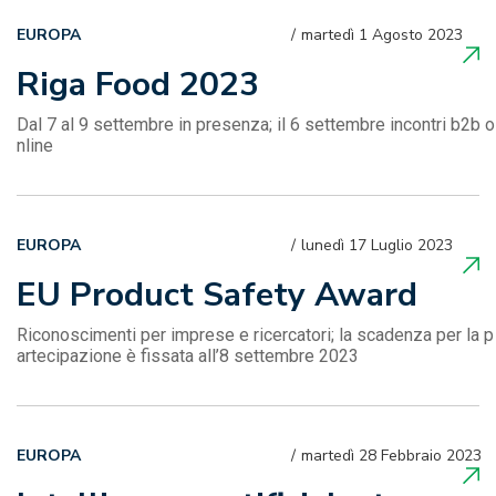
EUROPA
martedì 1 Agosto 2023
Riga Food 2023
Dal 7 al 9 settembre in presenza; il 6 settembre incontri b2b o
nline
EUROPA
lunedì 17 Luglio 2023
EU Product Safety Award
Riconoscimenti per imprese e ricercatori; la scadenza per la p
artecipazione è fissata all’8 settembre 2023
EUROPA
martedì 28 Febbraio 2023