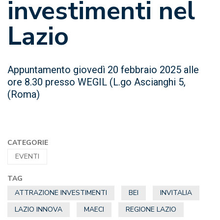
investimenti nel
Lazio
Appuntamento giovedì 20 febbraio 2025 alle
ore 8.30 presso WEGIL (L.go Ascianghi 5,
(Roma)
CATEGORIE
EVENTI
TAG
ATTRAZIONE INVESTIMENTI
BEI
INVITALIA
LAZIO INNOVA
MAECI
REGIONE LAZIO