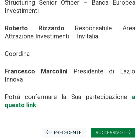
Structuring Senior Officer – Banca Europea
Investimenti
Roberto Rizzardo
Responsabile Area
Attrazione Investimenti – Invitalia
Coordina
Francesco Marcolini
Presidente di Lazio
Innova
Potrà confermare la Sua partecipazione
a
questo
link
.
Navigazione
PRECEDENTE
SUCCESSIVO