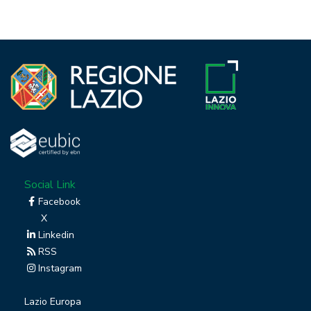
Social Link
Facebook
X
Linkedin
RSS
Instagram
Lazio Europa