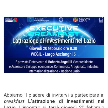
Abbiamo il piacere di invitarvi a partecipare al
breakfast
L’attrazione di investimenti nel
Lazio
. L’incontro si terrà giovedì 20 febbraio