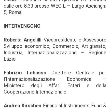
dalle ore 8.30 presso WEGIL – Largo Ascianghi
5, Roma.
INTERVENGONO
Roberta Angelilli
Vicepresidente e Assessore
Sviluppo economico, Commercio, Artigianato,
Industria, Internazionalizzazione – Regione
Lazio
Fabrizio Lobasso
Direttore Centrale per
l’Internazionalizzazione Economica –
Ministero degli Affari Esteri e della
Cooperazione Internazionale
Andrea Kirschen
Financial Instruments Fund &