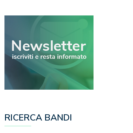
articoli
RICERCA BANDI