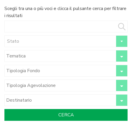
Scegli tra una o più voci e clicca il pulsante cerca per filtrare
i risultati
Stato