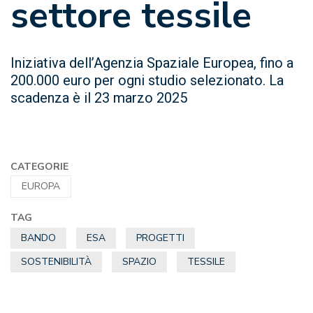
settore tessile
Iniziativa dell’Agenzia Spaziale Europea, fino a
200.000 euro per ogni studio selezionato. La
scadenza è il 23 marzo 2025
CATEGORIE
EUROPA
TAG
BANDO
ESA
PROGETTI
SOSTENIBILITÀ
SPAZIO
TESSILE