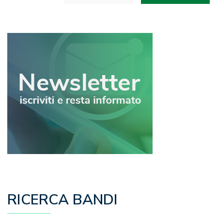
articoli
RICERCA BANDI