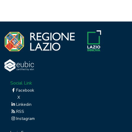
Social Link
Facebook
X
Linkedin
RSS
Instagram