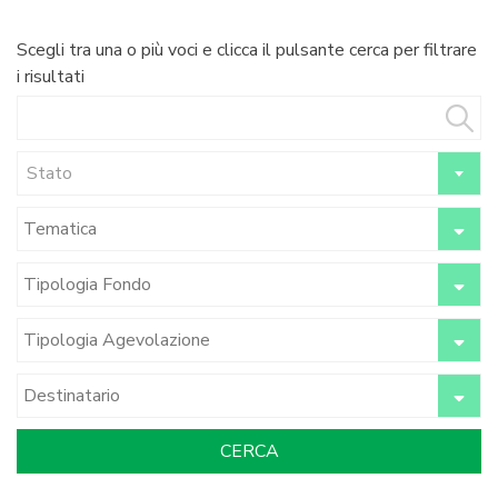
Scegli tra una o più voci e clicca il pulsante cerca per filtrare
i risultati
Stato