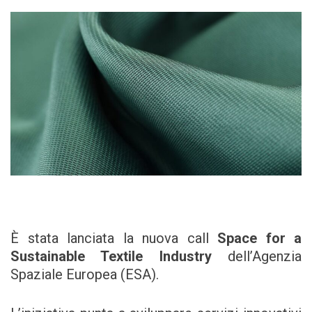
È stata lanciata la nuova call
Space for a
Sustainable Textile Industry
dell’Agenzia
Spaziale Europea (ESA).