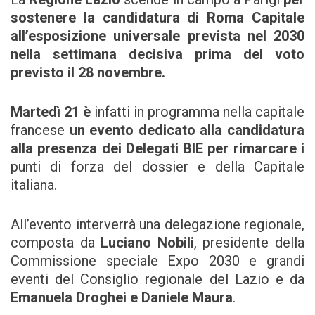
sostenere la
candidatura di Roma Capitale
all’esposizione universale prevista nel 2030
nella settimana decisiva prima del voto
previsto il 28 novembre.
Martedì 21 è
infatti in programma nella capitale
francese
un evento dedicato alla candidatura
alla presenza dei Delegati BIE per rimarcare i
punti di forza del dossier e della Capitale
italiana.
All’evento interverrà una delegazione regionale,
composta da
Luciano Nobili
, presidente della
Commissione speciale Expo 2030 e grandi
eventi del Consiglio regionale del Lazio e da
Emanuela Droghei e Daniele Maura
.