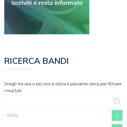
RICERCA BANDI
Scegli tra una o più voci e clicca il pulsante cerca per filtrare
i risultati
Stato