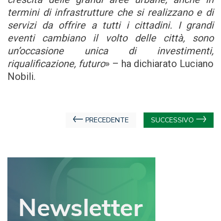
termini di infrastrutture che si realizzano e di
servizi da offrire a tutti i cittadini. I grandi
eventi cambiano il volto delle città, sono
un’occasione unica di investimenti,
riqualificazione, futuro
» – ha dichiarato Luciano
Nobili.
Navigazione
PRECEDENTE
SUCCESSIVO
articoli