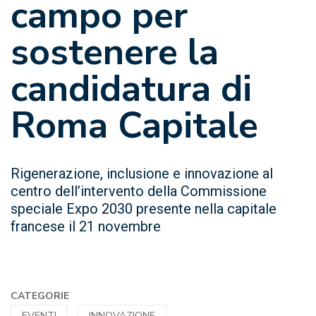
campo per
sostenere la
candidatura di
Roma Capitale
Rigenerazione, inclusione e innovazione al
centro dell’intervento della Commissione
speciale Expo 2030 presente nella capitale
francese il 21 novembre
CATEGORIE
EVENTI
INNOVAZIONE