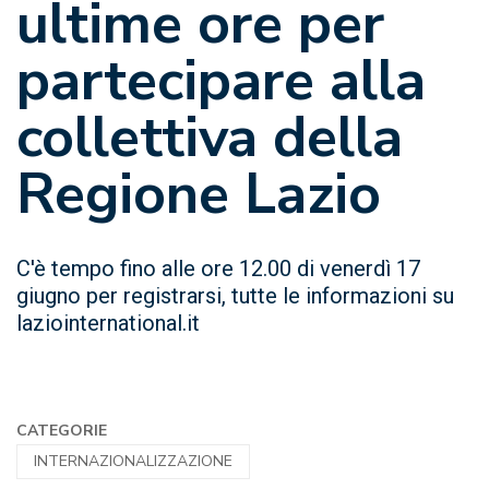
ultime ore per
partecipare alla
collettiva della
Regione Lazio
C'è tempo fino alle ore 12.00 di venerdì 17
giugno per registrarsi, tutte le informazioni su
laziointernational.it
CATEGORIE
INTERNAZIONALIZZAZIONE