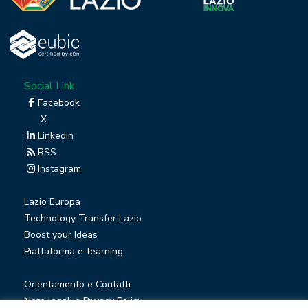
Social Link
Facebook
X
Linkedin
RSS
Instagram
Lazio Europa
Technology Transfer Lazio
Boost your Ideas
Piattaforma e-learning
Orientamento e Contatti
Note legali e Privacy Policy