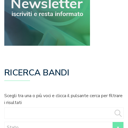
RICERCA BANDI
Scegli tra una o più voci e clicca il pulsante cerca per filtrare
i risultati
Stato