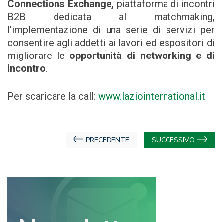
Connections Exchange,
piattaforma di incontri
B2B dedicata al matchmaking,
l’implementazione di una serie di servizi per
consentire agli addetti ai lavori ed espositori di
migliorare le
opportunità di networking e di
incontro
.
Per scaricare la call:
www.laziointernational.it
Navigazione
PRECEDENTE
SUCCESSIVO
articoli