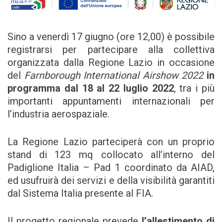
Sino a venerdì 17 giugno (ore 12,00) è possibile
registrarsi per partecipare alla collettiva
organizzata dalla Regione Lazio in occasione
del
Farnborough International Airshow 2022
in
programma dal 18 al 22 luglio 2022
, tra i più
importanti appuntamenti internazionali per
l’industria aerospaziale.
La Regione Lazio parteciperà con un proprio
stand di 123 mq collocato all’interno del
Padiglione Italia – Pad 1 coordinato da AIAD,
ed usufruirà dei servizi e della visibilità garantiti
dal Sistema Italia presente al FIA.
Il progetto regionale prevede
l’allestimento di