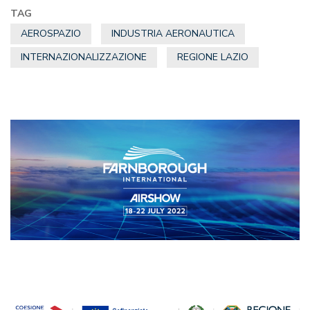
TAG
AEROSPAZIO
INDUSTRIA AERONAUTICA
INTERNAZIONALIZZAZIONE
REGIONE LAZIO