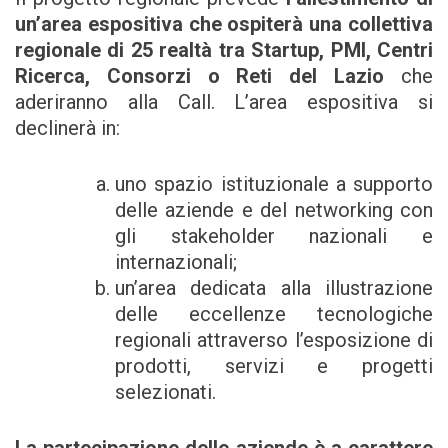
un’area espositiva che ospiterà una collettiva
regionale di 25 realtà tra Startup, PMI, Centri
Ricerca, Consorzi o Reti del Lazio
che
aderiranno alla Call. L’area espositiva si
declinerà in:
uno spazio istituzionale a supporto
delle aziende e del networking con
gli stakeholder nazionali e
internazionali;
un’area dedicata alla illustrazione
delle eccellenze tecnologiche
regionali attraverso l’esposizione di
prodotti, servizi e progetti
selezionati.