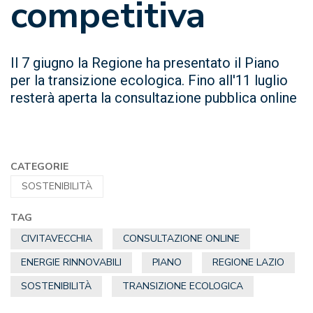
competitiva
Il 7 giugno la Regione ha presentato il Piano
per la transizione ecologica. Fino all'11 luglio
resterà aperta la consultazione pubblica online
CATEGORIE
SOSTENIBILITÀ
TAG
CIVITAVECCHIA
CONSULTAZIONE ONLINE
ENERGIE RINNOVABILI
PIANO
REGIONE LAZIO
SOSTENIBILITÀ
TRANSIZIONE ECOLOGICA