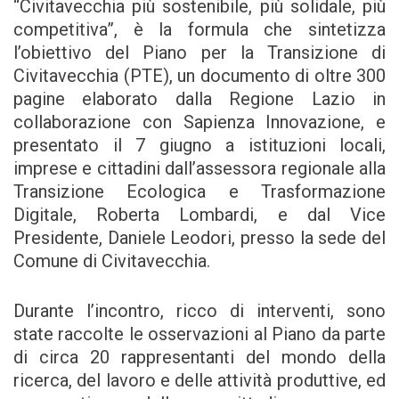
“Civitavecchia più sostenibile, più solidale, più
competitiva”, è la formula che sintetizza
l’obiettivo del Piano per la Transizione di
Civitavecchia (PTE), un documento di oltre 300
pagine elaborato dalla Regione Lazio in
collaborazione con Sapienza Innovazione, e
presentato il 7 giugno a istituzioni locali,
imprese e cittadini dall’assessora regionale alla
Transizione Ecologica e Trasformazione
Digitale, Roberta Lombardi, e dal Vice
Presidente, Daniele Leodori, presso la sede del
Comune di Civitavecchia.
Durante l’incontro, ricco di interventi, sono
state raccolte le osservazioni al Piano da parte
di circa 20 rappresentanti del mondo della
ricerca, del lavoro e delle attività produttive, ed