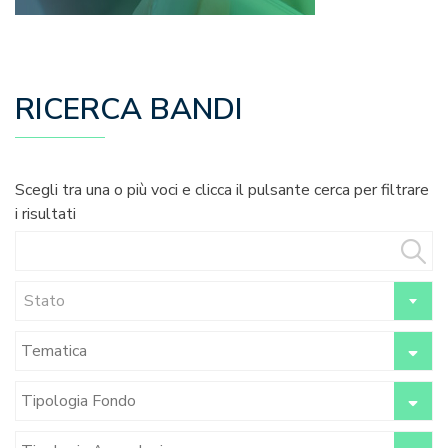
RICERCA BANDI
Scegli tra una o più voci e clicca il pulsante cerca per filtrare
i risultati
Stato