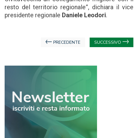
resto del territorio regionale”, dichiara il vice
presidente regionale
Daniele Leodori
.
Navigazione
PRECEDENTE
SUCCESSIVO
articoli