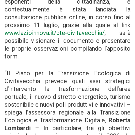
esponenti della cittadinanza, e
contestualmente è stata lanciata la
consultazione pubblica online, in corso fino al
prossimo 11 luglio, grazie alla quale al link
www.lazioinnova.it/pte-civitavecchia/
, sarà
possibile visionare il documento e presentare
le proprie osservazioni compilando l’apposito
form.
“Il Piano per la Transizione Ecologica di
Civitavecchia prevede quali assi strategici
d’intervento la trasformazione dell’area
portuale, il nuovo distretto energetico, turismo
sostenibile e nuovi poli produttivi e innovativi –
spiega l’assessora regionale alla Transizione
Ecologica e Trasformazione Digitale,
Roberta
Lombardi
– In particolare, tra gli obiettivi