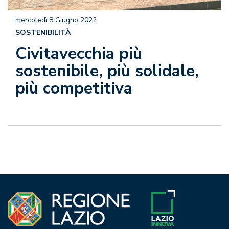
mercoledì 8 Giugno 2022
SOSTENIBILITÀ
Civitavecchia più
sostenibile, più solidale,
più competitiva