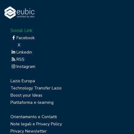
Social Link
Facebook
X
Linkedin
RSS
Instagram
Lazio Europa
Technology Transfer Lazio
Boost your Ideas
Piattaforma e-learning
Orientamento e Contatti
Note legali e Privacy Policy
Privacy Newsletter