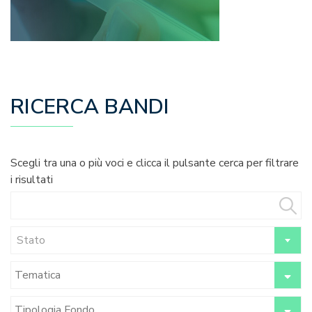
RICERCA BANDI
Scegli tra una o più voci e clicca il pulsante cerca per filtrare
i risultati
Stato