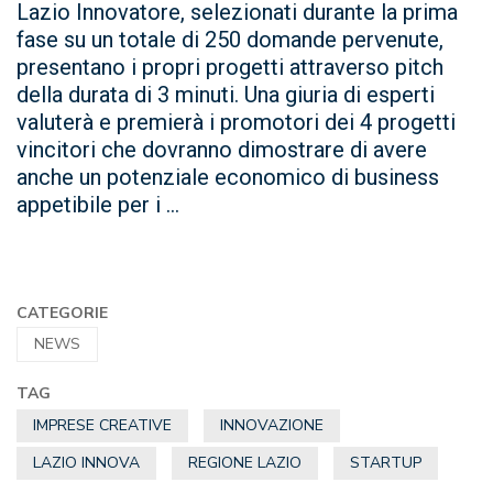
Lazio Innovatore, selezionati durante la prima
fase su un totale di 250 domande pervenute,
presentano i propri progetti attraverso pitch
della durata di 3 minuti. Una giuria di esperti
valuterà e premierà i promotori dei 4 progetti
vincitori che dovranno dimostrare di avere
anche un potenziale economico di business
appetibile per i ...
CATEGORIE
NEWS
TAG
IMPRESE CREATIVE
INNOVAZIONE
LAZIO INNOVA
REGIONE LAZIO
STARTUP