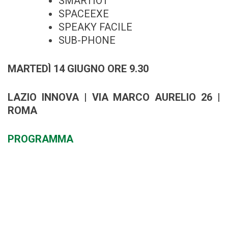
SMARTIOT
SPACEEXE
SPEAKY FACILE
SUB-PHONE
MARTEDÌ 14 GIUGNO ORE 9.30
LAZIO INNOVA | VIA MARCO AURELIO 26 |
ROMA
PROGRAMMA