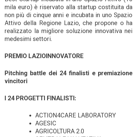
mila euro) è riservato alla startup costituita da
non più di cinque anni e incubata in uno Spazio
Attivo della Regione Lazio, che propone o ha
realizzato la migliore soluzione innovativa nei
medesimi settori.
PREMIO LAZIOINNOVATORE
Pitching battle dei 24 finalisti e premiazione
vincitori
I 24 PROGETTI FINALISTI:
ACTION4CARE LABORATORY
AGESIC
AGRICOLTURA 2.0