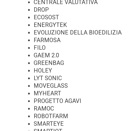
CENTRALE VALUTATIVA
DROP
ECOSOST
ENERGYTEK
EVOLUZIONE DELLA BIOEDILIZIA
FARMOSA
FILO
GAEM 2.0
GREENBAG
HOLEY
LYT SONIC
MOVEGLASS
MYHEART
PROGETTO AGAVI
RAMOC
ROBOTFARM
SMARTEYE