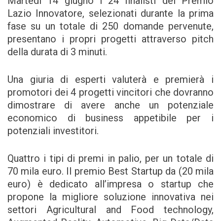
Martedì 14 giugno i 24 finalisti del Premio
Lazio Innovatore, selezionati durante la prima
fase su un totale di 250 domande pervenute,
presentano i propri progetti attraverso pitch
della durata di 3 minuti.
Una giuria di esperti valuterà e premierà i
promotori dei 4 progetti vincitori che dovranno
dimostrare di avere anche un potenziale
economico di business appetibile per i
potenziali investitori.
Quattro i tipi di premi in palio, per un totale di
70 mila euro. Il premio Best Startup da (20 mila
euro) è dedicato all’impresa o startup che
propone la migliore soluzione innovativa nei
settori Agricultural and Food technology,