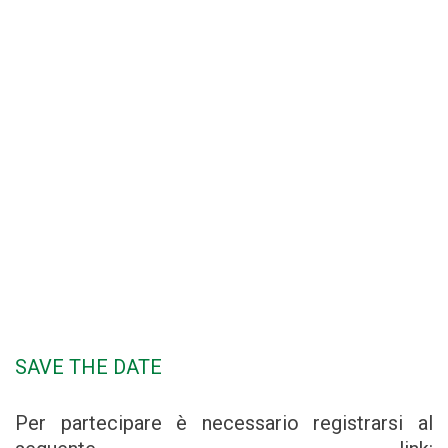
SAVE THE DATE
Per partecipare è necessario registrarsi al