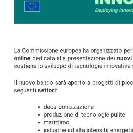
La Commissione europea ha organizzato per
online
dedicata alla presentazione dei
nuovi
sostiene lo sviluppo di tecnologie innovative
Il nuovo bando sarà aperto a progetti di picc
seguenti
settori
:
decarbonizzazione
produzione di tecnologie pulite
marittimo
industrie ad alta intensità energeti