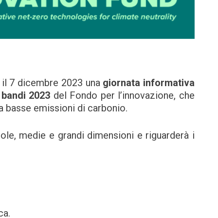
 il 7 dicembre 2023 una
giornata informativa
 bandi 2023
del Fondo per l’innovazione, che
 a basse emissioni di carbonio.
ole, medie e grandi dimensioni e riguarderà i
ca.