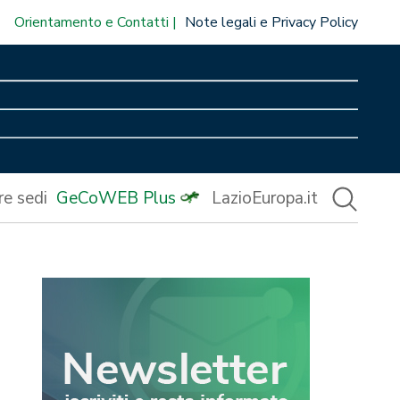
Orientamento e Contatti
Note legali e Privacy Policy
re sedi
GeCoWEB Plus
LazioEuropa.it