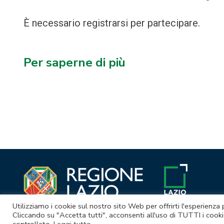
È necessario registrarsi per partecipare.
Per saperne di più
Navigazione
articoli
Utilizziamo i cookie sul nostro sito Web per offrirti l'esperienza
Cliccando su "Accetta tutti", acconsenti all'uso di TUTTI i cooki