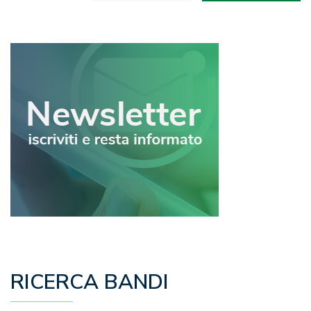
articoli
RICERCA BANDI