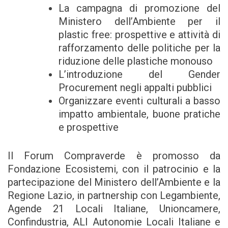
La campagna di promozione del
Ministero dell’Ambiente per il
plastic free: prospettive e attività di
rafforzamento delle politiche per la
riduzione delle plastiche monouso
L’introduzione del Gender
Procurement negli appalti pubblici
Organizzare eventi culturali a basso
impatto ambientale, buone pratiche
e prospettive
Il Forum Compraverde è promosso da
Fondazione Ecosistemi, con il patrocinio e la
partecipazione del Ministero dell’Ambiente e la
Regione Lazio, in partnership con Legambiente,
Agende 21 Locali Italiane, Unioncamere,
Confindustria, ALI Autonomie Locali Italiane e