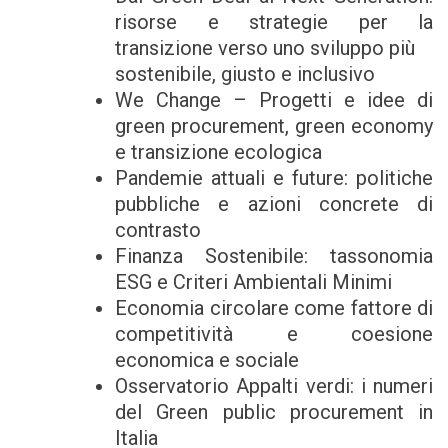
risorse e strategie per la
transizione verso uno sviluppo più
sostenibile, giusto e inclusivo
We Change – Progetti e idee di
green procurement, green economy
e transizione ecologica
Pandemie attuali e future: politiche
pubbliche e azioni concrete di
contrasto
Finanza Sostenibile: tassonomia
ESG e Criteri Ambientali Minimi
Economia circolare come fattore di
competitività e coesione
economica e sociale
Osservatorio Appalti verdi: i numeri
del Green public procurement in
Italia