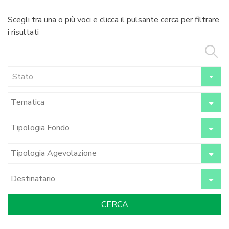
Scegli tra una o più voci e clicca il pulsante cerca per filtrare
i risultati
Stato