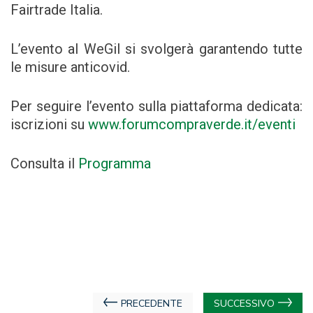
Fairtrade Italia.
L’evento al WeGil si svolgerà garantendo tutte
le misure anticovid.
Per seguire l’evento sulla piattaforma dedicata:
iscrizioni su
www.forumcompraverde.it/eventi
Consulta il
Programma
Navigazione
PRECEDENTE
SUCCESSIVO