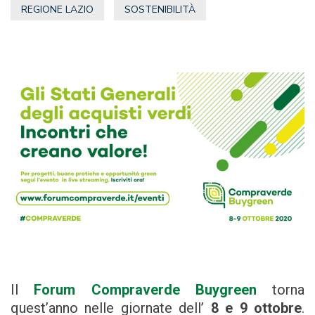
REGIONE LAZIO
SOSTENIBILITÀ
Il
Forum Compraverde Buygreen
torna
quest’anno nelle giornate dell’
8 e 9 ottobre
.