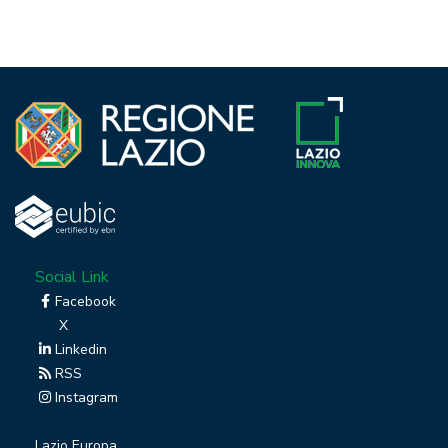
Social Link
Facebook
X
Linkedin
RSS
Instagram
Lazio Europa