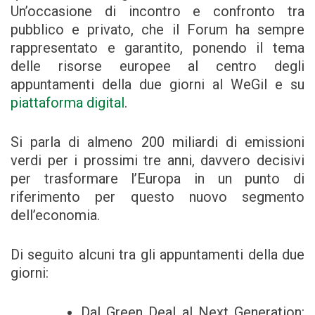
Un’occasione di incontro e confronto tra
pubblico e privato, che il Forum ha sempre
rappresentato e garantito, ponendo il tema
delle risorse europee al centro degli
appuntamenti della due giorni al WeGil e su
piattaforma digital
.
Si parla di almeno 200 miliardi di emissioni
verdi per i prossimi tre anni, davvero decisivi
per trasformare l’Europa in un punto di
riferimento per questo nuovo segmento
dell’economia.
Di seguito alcuni tra gli appuntamenti della due
giorni:
Dal Green Deal al Next Generation: