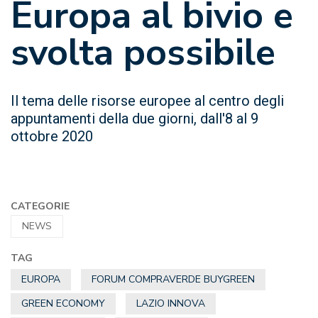
Europa al bivio e
svolta possibile
Il tema delle risorse europee al centro degli
appuntamenti della due giorni, dall'8 al 9
ottobre 2020
CATEGORIE
NEWS
TAG
EUROPA
FORUM COMPRAVERDE BUYGREEN
GREEN ECONOMY
LAZIO INNOVA