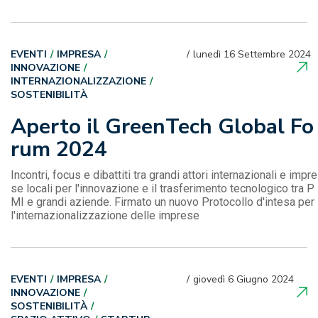
EVENTI
IMPRESA
lunedì 16 Settembre 2024
INNOVAZIONE
INTERNAZIONALIZZAZIONE
SOSTENIBILITÀ
Aperto il GreenTech Global Fo
rum 2024
Incontri, focus e dibattiti tra grandi attori internazionali e impre
se locali per l'innovazione e il trasferimento tecnologico tra P
MI e grandi aziende. Firmato un nuovo Protocollo d'intesa per
l'internazionalizzazione delle imprese
EVENTI
IMPRESA
giovedì 6 Giugno 2024
INNOVAZIONE
SOSTENIBILITÀ