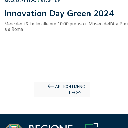
SPAZIO ATTIVO
STARTUP
Innovation Day Green 2024
Mercoledì 3 luglio alle ore 10:00 presso il Museo dell'Ara Pac
s a Roma
Navigazione
ARTICOLI MENO
RECENTI
articoli