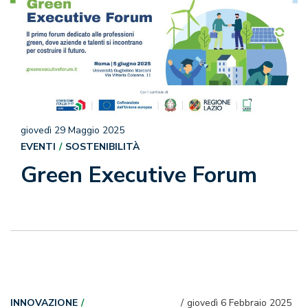
giovedì 29 Maggio 2025
EVENTI
SOSTENIBILITÀ
Green Executive Forum
INNOVAZIONE
giovedì 6 Febbraio 2025