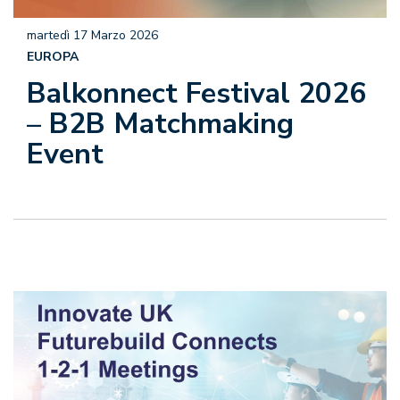
martedì 17 Marzo 2026
EUROPA
Balkonnect Festival 2026
– B2B Matchmaking
Event