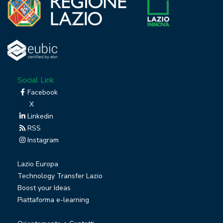
Social Link
Facebook
X
Linkedin
RSS
Instagram
Lazio Europa
Technology Transfer Lazio
Boost your Ideas
Piattaforma e-learning