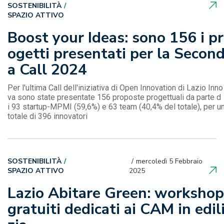
SOSTENIBILITÀ
SPAZIO ATTIVO
Boost your Ideas: sono 156 i pr
ogetti presentati per la Secon
a Call 2024
Per l'ultima Call dell'iniziativa di Open Innovation di Lazio Inno
va sono state presentate 156 proposte progettuali da parte d
i 93 startup-MPMI (59,6%) e 63 team (40,4% del totale), per u
totale di 396 innovatori
SOSTENIBILITÀ
mercoledì 5 Febbraio
SPAZIO ATTIVO
2025
Lazio Abitare Green: workshop
gratuiti dedicati ai CAM in edil