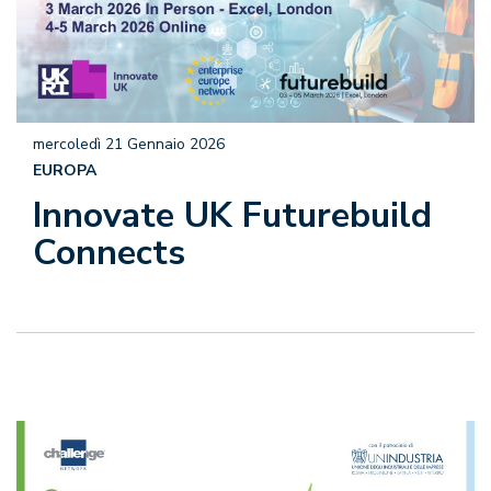
mercoledì 21 Gennaio 2026
EUROPA
Innovate UK Futurebuild
Connects