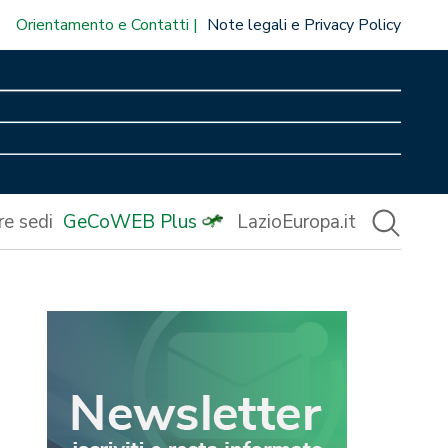
Orientamento e Contatti
Note legali e Privacy Policy
re sedi
GeCoWEB Plus
LazioEuropa.it